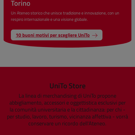
Torino
Un Ateneo storico che unisce tradizione e innovazione, con un
respiro internazionale e una visione globale.
10 buoni motivi per scegliere UniTo
UniTo Store
La linea di merchandising di UniTo propone
abbigliamento, accessori e oggettistica esclusivi per
la comunità universitaria e la cittadinanza: per chi -
per studio, lavoro, turismo, vicinanza affettiva - vorrà
conservare un ricordo dell'Ateneo.