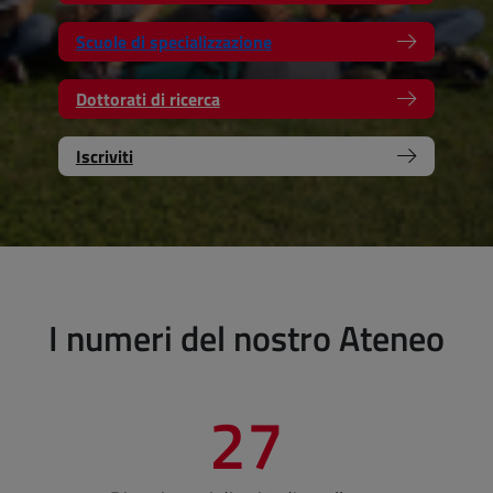
Scuole di specializzazione
Dottorati di ricerca
Iscriviti
I numeri del nostro Ateneo
27