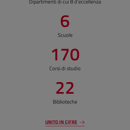
Dipartimenti di cui 8 d'eccellenza
6
Scuole
170
Corsi di studio
22
Biblioteche
UNITO IN CIFRE