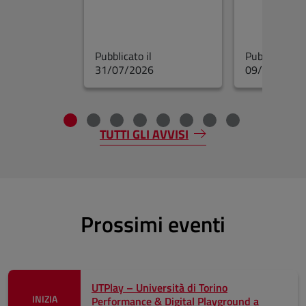
Pubblicato il
Pubblicato il
31/07/2026
09/07/2026
Fine dello slider
TUTTI GLI AVVISI
Prossimi eventi
UTPlay – Università di Torino
INIZIA
Performance & Digital Playground a