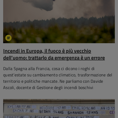
Incendi in Europa, il fuoco è più vecchio
dell’uomo: trattarlo da emergenza è un errore
Dalla Spagna alla Francia, cosa ci dicono i roghi di
quest’estate su cambiamento climatico, trasformazione del
territorio e politiche mancate. Ne parliamo con Davide
Ascoli, docente di Gestione degli incendi boschivi