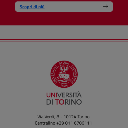
Scopri di più
Via Verdi, 8 - 10124 Torino
Centralino +39 011 6706111