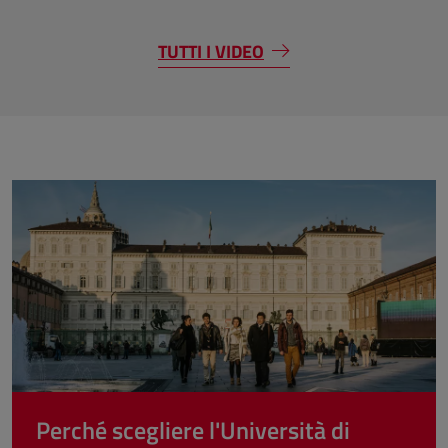
TUTTI I VIDEO
Perché scegliere l'Università di