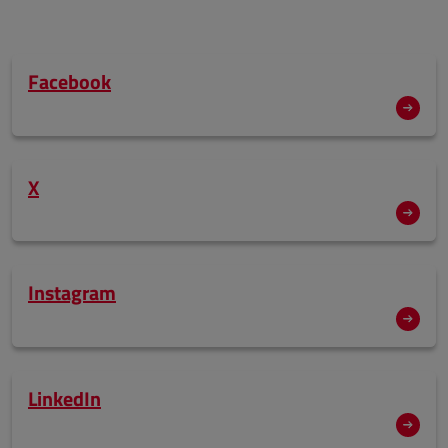
Facebook
X
Instagram
LinkedIn