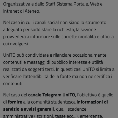
Organizzativa e dallo Staff Sistema Portale, Web e
Intranet di Ateneo.
Nel caso in cui i canali social non siano lo strumento
adeguato per soddisfare la richiesta, la sezione
provvederà a informare sulle corrette modalità e uffici a
cui rivolgersi.
UniTO può condividere e rilanciare occasionalmente
contenuti e messaggi di pubblico interesse e utilità
realizzati da soggetti terzi. In questi casi UniTO si limita a
verificare l'attendibilità della fonte ma non ne certifica i
contenuti.
Nel caso del
canale Telegram UniTO
, l’obiettivo è quello
di
fornire
alla comunità studentesca
informazioni di
servizio e avvisi generali
, quali scadenze
amministrative (iscrizioni, tasse ecc...), emergenze,