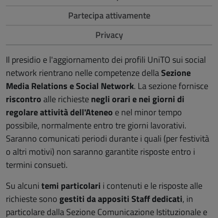
Partecipa attivamente
Privacy
Il presidio e l'aggiornamento dei profili UniTO sui social
network rientrano nelle competenze della
Sezione
Media Relations e Social Network
. La sezione fornisce
riscontro
alle richieste
negli orari e nei giorni di
regolare attività dell'Ateneo
e nel minor tempo
possibile, normalmente entro tre giorni lavorativi.
Saranno comunicati periodi durante i quali (per festività
o altri motivi) non saranno garantite risposte entro i
termini consueti.
Su alcuni
temi particolari
i contenuti e le risposte alle
richieste sono
gestiti da appositi Staff dedicati
, in
particolare dalla Sezione Comunicazione Istituzionale e