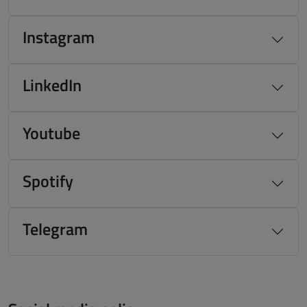
Instagram
LinkedIn
Youtube
Spotify
Telegram