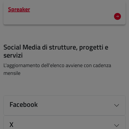
Spreaker
Social Media di strutture, progetti e
servizi
L'aggiornamento dell'elenco avviene con cadenza
mensile
Facebook
X