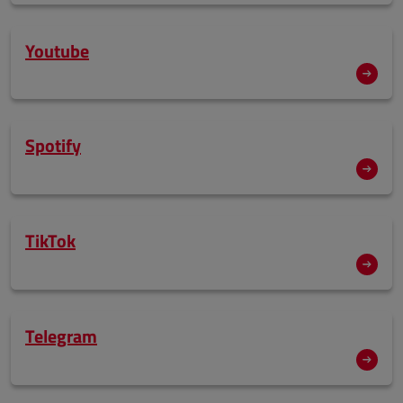
Youtube
Spotify
TikTok
Telegram