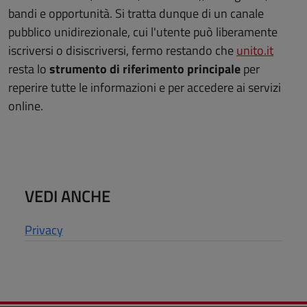
bandi e opportunità. Si tratta dunque di un canale
pubblico unidirezionale, cui l'utente può liberamente
iscriversi o disiscriversi, fermo restando che
unito.it
resta lo
strumento di riferimento principale
per
reperire tutte le informazioni e per accedere ai servizi
online.
VEDI ANCHE
Privacy