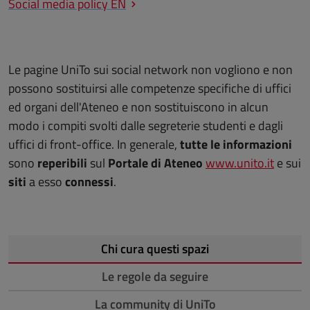
Social media policy EN
Le pagine UniTo sui social network non vogliono e non
possono sostituirsi alle competenze specifiche di uffici
ed organi dell'Ateneo e non sostituiscono in alcun
modo i compiti svolti dalle segreterie studenti e dagli
uffici di front-office. In generale,
tutte le informazioni
sono
reperibili
sul
Portale di Ateneo
www.unito.it
e sui
siti
a esso
connessi
.
Chi cura questi spazi
Le regole da seguire
La community di UniTo