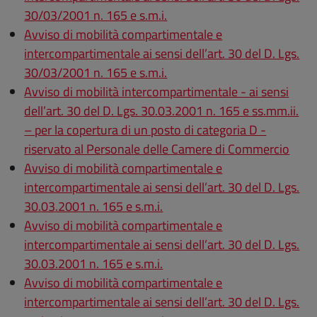
30/03/2001 n. 165 e s.m.i.
Avviso di mobilità compartimentale e
intercompartimentale ai sensi dell’art. 30 del D. Lgs.
30/03/2001 n. 165 e s.m.i.
Avviso di mobilità intercompartimentale - ai sensi
dell’art. 30 del D. Lgs. 30.03.2001 n. 165 e ss.mm.ii.
– per la copertura di un posto di categoria D -
riservato al Personale delle Camere di Commercio
Avviso di mobilità compartimentale e
intercompartimentale ai sensi dell’art. 30 del D. Lgs.
30.03.2001 n. 165 e s.m.i.
Avviso di mobilità compartimentale e
intercompartimentale ai sensi dell’art. 30 del D. Lgs.
30.03.2001 n. 165 e s.m.i.
Avviso di mobilità compartimentale e
intercompartimentale ai sensi dell’art. 30 del D. Lgs.