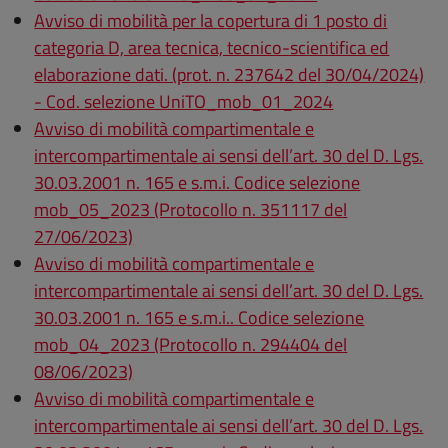
Avviso di mobilità per la copertura di 1 posto di
categoria D, area tecnica, tecnico-scientifica ed
elaborazione dati. (prot. n. 237642 del 30/04/2024)
- Cod. selezione UniTO_mob_01_2024
Avviso di mobilità compartimentale e
intercompartimentale ai sensi dell’art. 30 del D. Lgs.
30.03.2001 n. 165 e s.m.i. Codice selezione
mob_05_2023 (Protocollo n. 351117 del
27/06/2023)
Avviso di mobilità compartimentale e
intercompartimentale ai sensi dell’art. 30 del D. Lgs.
30.03.2001 n. 165 e s.m.i.. Codice selezione
mob_04_2023 (Protocollo n. 294404 del
08/06/2023)
Avviso di mobilità compartimentale e
intercompartimentale ai sensi dell’art. 30 del D. Lgs.