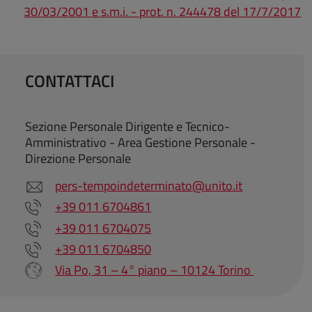
30/03/2001 e s.m.i. - prot. n. 244478 del 17/7/2017
CONTATTACI
Sezione Personale Dirigente e Tecnico-
Amministrativo - Area Gestione Personale -
Direzione Personale
pers-tempoindeterminato@unito.it
+39 011 6704861
+39 011 6704075
+39 011 6704850
Via Po, 31 – 4° piano – 10124 Torino