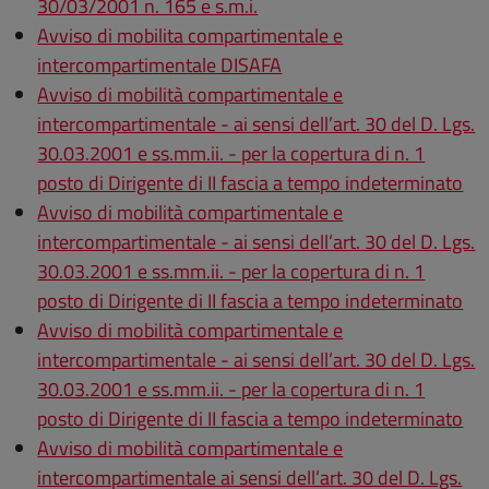
30/03/2001 n. 165 e s.m.i.
Avviso di mobilita compartimentale e
intercompartimentale DISAFA
Avviso di mobilità compartimentale e
intercompartimentale - ai sensi dell’art. 30 del D. Lgs.
30.03.2001 e ss.mm.ii. - per la copertura di n. 1
posto di Dirigente di II fascia a tempo indeterminato
Avviso di mobilità compartimentale e
intercompartimentale - ai sensi dell’art. 30 del D. Lgs.
30.03.2001 e ss.mm.ii. - per la copertura di n. 1
posto di Dirigente di II fascia a tempo indeterminato
Avviso di mobilità compartimentale e
intercompartimentale - ai sensi dell’art. 30 del D. Lgs.
30.03.2001 e ss.mm.ii. - per la copertura di n. 1
posto di Dirigente di II fascia a tempo indeterminato
Avviso di mobilità compartimentale e
intercompartimentale ai sensi dell’art. 30 del D. Lgs.