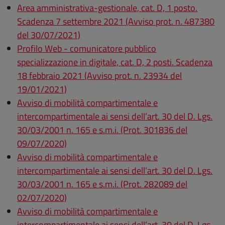
Area amministrativa-gestionale, cat. D, 1 posto.
Scadenza 7 settembre 2021 (Avviso prot. n. 487380
del 30/07/2021)
Profilo Web - comunicatore pubblico
specializzazione in digitale, cat. D, 2 posti. Scadenza
18 febbraio 2021 (Avviso prot. n. 23934 del
19/01/2021)
Avviso di mobilità compartimentale e
intercompartimentale ai sensi dell’art. 30 del D. Lgs.
30/03/2001 n. 165 e s.m.i. (Prot. 301836 del
09/07/2020)
Avviso di mobilità compartimentale e
intercompartimentale ai sensi dell’art. 30 del D. Lgs.
30/03/2001 n. 165 e s.m.i. (Prot. 282089 del
02/07/2020)
Avviso di mobilità compartimentale e
intercompartimentale ai sensi dell’art. 30 del D. Lgs.