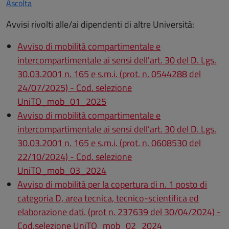
Ascolta
Avvisi rivolti alle/ai dipendenti di altre Università:
Avviso di mobilità compartimentale e
intercompartimentale ai sensi dell'art. 30 del D. Lgs.
30.03.2001 n. 165 e s.m.i. (prot. n. 0544288 del
24/07/2025) - Cod. selezione
UniTO_mob_01_2025
Avviso di mobilità compartimentale e
intercompartimentale ai sensi dell’art. 30 del D. Lgs.
30.03.2001 n. 165 e s.m.i. (prot. n. 0608530 del
22/10/2024) - Cod. selezione
UniTO_mob_03_2024
Avviso di mobilità per la copertura di n. 1 posto di
categoria D, area tecnica, tecnico-scientifica ed
elaborazione dati. (prot n. 237639 del 30/04/2024) -
Cod.selezione UniTO_mob_02_2024