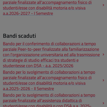
parziale finalizzate all'accompagnamento fisico di
studenti/esse con disabilità motoria e/o visiva
a.a.2026-2027 - I Semestre
Bandi scaduti
Bando per il conferimento di collaborazioni a tempo
parziale Peer-to-peer finalizzate alla familiarizzazione
con l'organizzazione universitaria ed alla trasmissione
di strategie di studio efficaci tra studenti e
studentesse con DSA - a.a. 2025/2026
Bando per lo svolgimento di collaborazioni a tempo
parziale finalizzate all'accompagnamento fisico di
studenti/esse con disabilità motoria e/o visiva
a.a.2025-2026 - II Semestre
Bando per lo svolgimento di collaborazioni a tempo
parziale finalizzate all'assistenza didattica di
studenti/esse con disabilità o con DSA a.a. 2025-