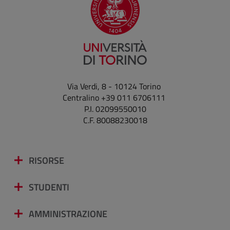
Via Verdi, 8 - 10124 Torino
Centralino +39 011 6706111
P.I. 02099550010
C.F. 80088230018
RISORSE
STUDENTI
AMMINISTRAZIONE