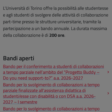
L'Università di Torino offre la possibilità alle studentesse
e agli studenti di svolgere delle attività di collaborazione
part-time presso le strutture universitarie, tramite la
partecipazione a un bando annuale. La durata massima
della collaborazione è di
200 ore
.
Bandi aperti
Bando per il conferimento a studenti di collaborazioni
a tempo parziale nell’ambito del “Progetto Buddy –
Do you need support-to?” a.a. 2026-2027
Bando per lo svolgimento di collaborazioni a tempo
parziale finalizzate all'assistenza didattica di
studenti/esse con disabilità o con DSA a.a. 2026-
2027 – I semestre
Bando per lo svolgimento di collaborazioni a tempo