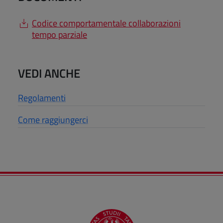
Codice comportamentale collaborazioni
tempo parziale
VEDI ANCHE
Regolamenti
Come raggiungerci