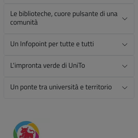
Le biblioteche, cuore pulsante di una
comunità
Un Infopoint per tutte e tutti
L'impronta verde di UniTo
Un ponte tra università e territorio