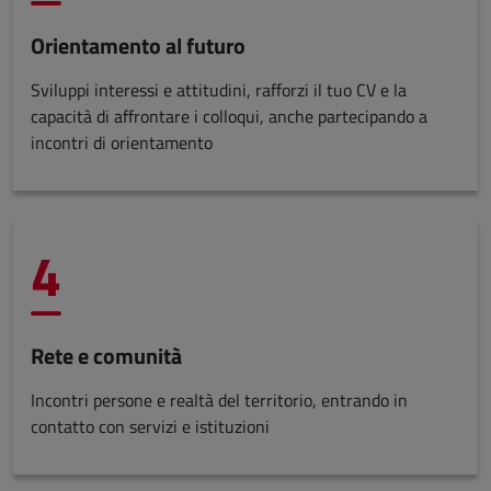
Orientamento al futuro
Sviluppi interessi e attitudini, rafforzi il tuo CV e la
capacità di affrontare i colloqui, anche partecipando a
incontri di orientamento
4
Rete e comunità
Incontri persone e realtà del territorio, entrando in
contatto con servizi e istituzioni