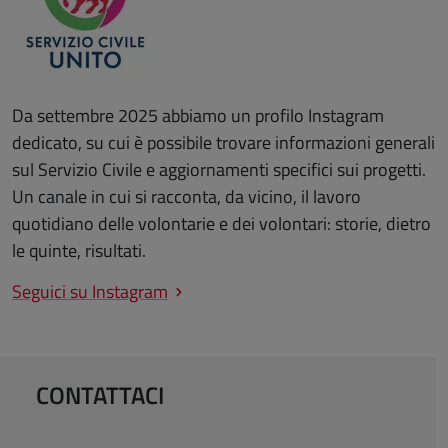
Da settembre 2025 abbiamo un profilo Instagram
dedicato, su cui è possibile trovare informazioni generali
sul Servizio Civile e aggiornamenti specifici sui progetti.
Un canale in cui si racconta, da vicino, il lavoro
quotidiano delle volontarie e dei volontari: storie, dietro
le quinte, risultati.
Seguici su Instagram
CONTATTACI