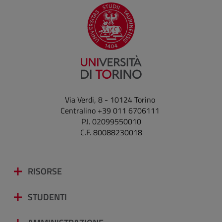
Via Verdi, 8 - 10124 Torino
Centralino +39 011 6706111
P.I. 02099550010
C.F. 80088230018
RISORSE
STUDENTI