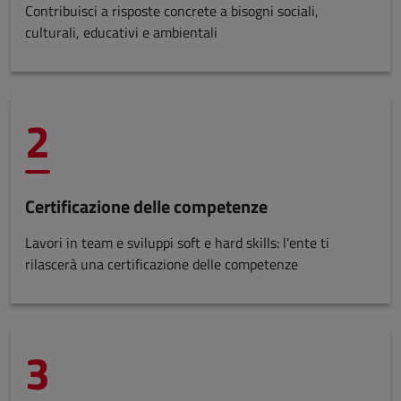
Contribuisci a risposte concrete a bisogni sociali,
culturali, educativi e ambientali
2
Certificazione delle competenze
Lavori in team e sviluppi soft e hard skills: l'ente ti
rilascerà una certificazione delle competenze
3