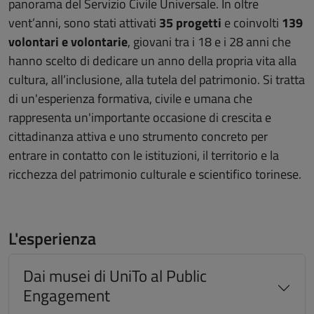
panorama del Servizio Civile Universale. In oltre
vent’anni, sono stati attivati
35 progetti
e coinvolti
139
volontari e volontarie
, giovani tra i 18 e i 28 anni che
hanno scelto di dedicare un anno della propria vita alla
cultura, all’inclusione, alla tutela del patrimonio. Si tratta
di un'esperienza formativa, civile e umana che
rappresenta un'importante occasione di crescita e
cittadinanza attiva e uno strumento concreto per
entrare in contatto con le istituzioni, il territorio e la
ricchezza del patrimonio culturale e scientifico torinese.
L'esperienza
Dai musei di UniTo al Public
Engagement