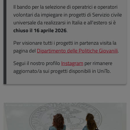
Il bando per la selezione di operatrici e operatori
volontari da impiegare in progetti di Servizio civile
universale da realizzarsi in Italia e all'estero si è
chiuso il
16 aprile 2026
.
Per visionare tutti i progetti in partenza visita la
pagina del
Dipartimento delle Politiche Giovanili
.
Segui il nostro profilo
Instagram
per rimanere
aggiornato/a sui progetti disponibili in UniTo.