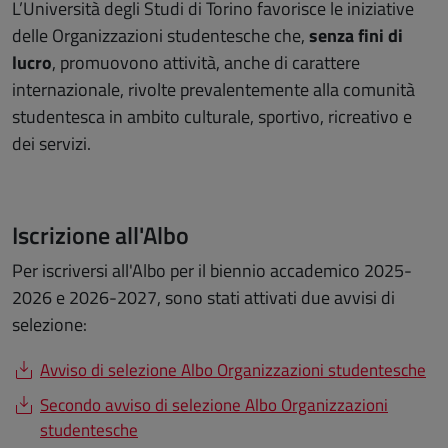
L’Università degli Studi di Torino favorisce le iniziative
delle Organizzazioni studentesche che,
senza fini di
lucro
, promuovono attività, anche di carattere
internazionale, rivolte prevalentemente alla comunità
studentesca in ambito culturale, sportivo, ricreativo e
dei servizi.
Iscrizione all'Albo
Per iscriversi all'Albo per il biennio accademico 2025-
2026 e 2026-2027, sono stati attivati due avvisi di
selezione:
Avviso di selezione Albo Organizzazioni studentesche
Secondo avviso di selezione Albo Organizzazioni
studentesche