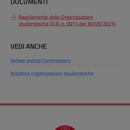
DOCUMENTI
Regolamento delle Organizzazioni
studentesche (D.R. n. 9011 del 30/09/2025)
VEDI ANCHE
Verbali sedute Commissioni
Iniziative organizzazioni studentesche