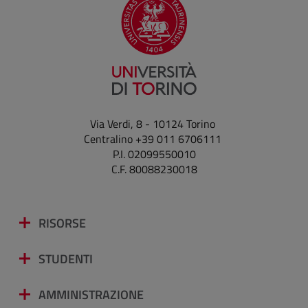
Via Verdi, 8 - 10124 Torino
Centralino +39 011 6706111
P.I. 02099550010
C.F. 80088230018
RISORSE
STUDENTI
AMMINISTRAZIONE