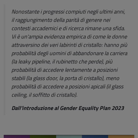
Nonostante i progressi compiuti negli ultimi anni,
il raggiungimento della parità di genere nei
contesti accademici e di ricerca rimane una sfida.
Vi è un'ampia evidenza empirica di come le donne
attraversino dei veri labirinti di cristallo: hanno più
probabilità degli uomini di abbandonare la carriera
(la leaky pipeline, il rubinetto che perde), più
probabilità di accedere lentamente a posizioni
stabili (la glass door, la porta di cristallo), meno
probabilità di accedere a posizioni apicali (il glass
ceiling, il soffitto di cristallo).
Dall'introduzione al Gender Equality Plan 2023