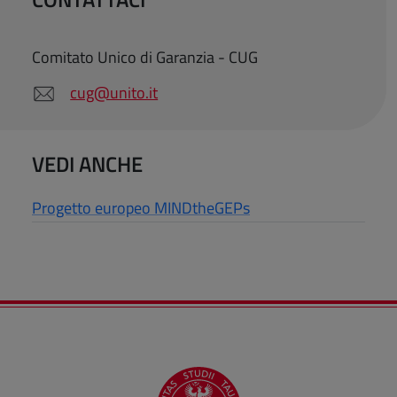
Comitato Unico di Garanzia - CUG
cug@unito.it
VEDI ANCHE
Progetto europeo MINDtheGEPs