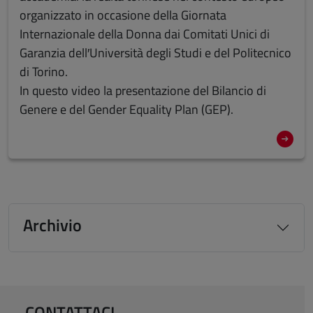
organizzato in occasione della Giornata
Internazionale della Donna dai Comitati Unici di
Garanzia dell′Università degli Studi e del Politecnico
di Torino.
In questo video la presentazione del Bilancio di
Genere e del Gender Equality Plan (GEP).
Archivio
CONTATTACI