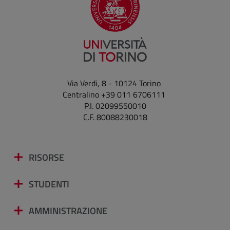
Via Verdi, 8 - 10124 Torino
Centralino +39 011 6706111
P.I. 02099550010
C.F. 80088230018
RISORSE
STUDENTI
AMMINISTRAZIONE