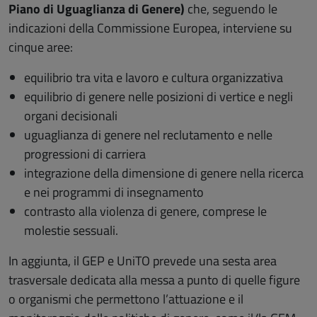
Piano di Uguaglianza di Genere)
che, seguendo le
indicazioni della Commissione Europea, interviene su
cinque aree:
equilibrio tra vita e lavoro e cultura organizzativa
equilibrio di genere nelle posizioni di vertice e negli
organi decisionali
uguaglianza di genere nel reclutamento e nelle
progressioni di carriera
integrazione della dimensione di genere nella ricerca
e nei programmi di insegnamento
contrasto alla violenza di genere, comprese le
molestie sessuali.
In aggiunta, il GEP e UniTO prevede una sesta area
trasversale dedicata alla messa a punto di quelle figure
o organismi che permettono l’attuazione e il