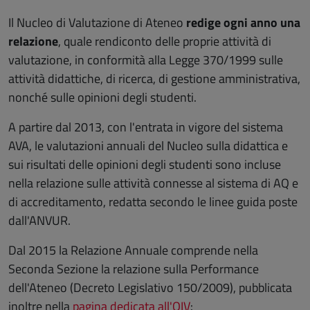
Il Nucleo di Valutazione di Ateneo
redige ogni anno una
relazione
, quale rendiconto delle proprie attività di
valutazione, in conformità alla Legge 370/1999 sulle
attività didattiche, di ricerca, di gestione amministrativa,
nonché sulle opinioni degli studenti.
A partire dal 2013, con l'entrata in vigore del sistema
AVA, le valutazioni annuali del Nucleo sulla didattica e
sui risultati delle opinioni degli studenti sono incluse
nella relazione sulle attività connesse al sistema di AQ e
di accreditamento, redatta secondo le linee guida poste
dall'ANVUR.
Dal 2015 la Relazione Annuale comprende nella
Seconda Sezione la relazione sulla Performance
dell'Ateneo (Decreto Legislativo 150/2009), pubblicata
inoltre nella
pagina dedicata all'OIV
: