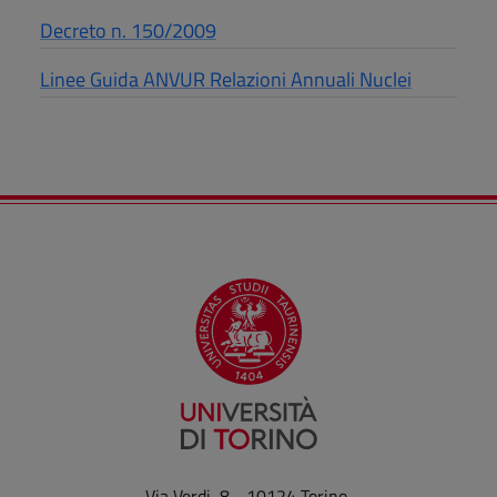
Decreto n. 150/2009
Linee Guida ANVUR Relazioni Annuali Nuclei
Via Verdi, 8 - 10124 Torino