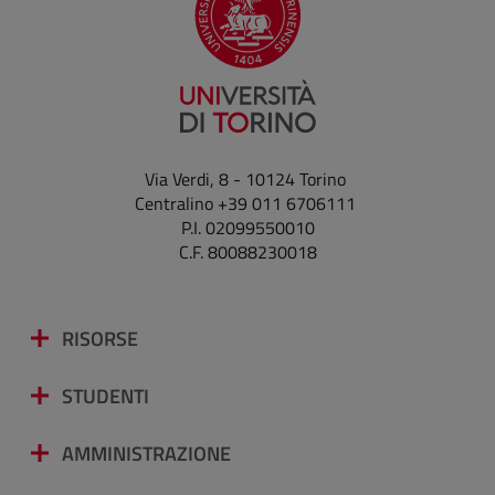
Via Verdi, 8 - 10124 Torino
Centralino +39 011 6706111
P.I. 02099550010
C.F. 80088230018
RISORSE
STUDENTI
AMMINISTRAZIONE