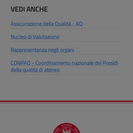
VEDI ANCHE
Assicurazione della Qualità - AQ
Nucleo di Valutazione
Rappresentanza negli organi
CONPAQ - Coordinamento nazionale dei Presìdi
della qualità di ateneo