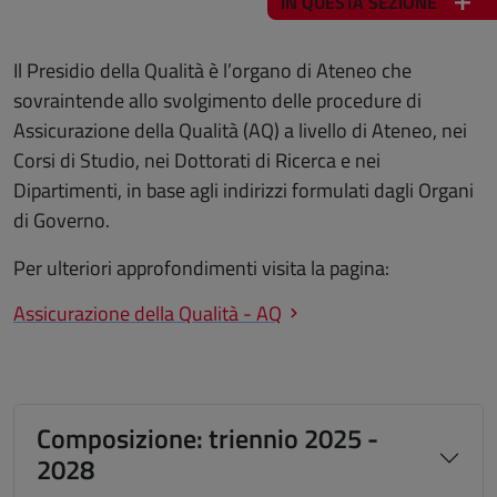
IN QUESTA SEZIONE
Il Presidio della Qualità è l’organo di Ateneo che
sovraintende allo svolgimento delle procedure di
Assicurazione della Qualità (AQ) a livello di Ateneo, nei
Corsi di Studio, nei Dottorati di Ricerca e nei
Dipartimenti, in base agli indirizzi formulati dagli Organi
di Governo.
Per ulteriori approfondimenti visita la pagina:
Assicurazione della Qualità - AQ
Composizione: triennio 2025 -
2028