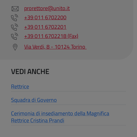
prorettore@unito.it
+39 011 6702200
+39 011 6702201
+39 011 6702218 (Fax)
Via Verdi, 8 - 10124 Torino
VEDI ANCHE
Rettrice
Squadra di Governo
Cerimonia di insediamento della Magnifica
Rettrice Cristina Prandi