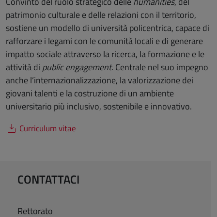
Convinto del ruolo strategico delle
humanities
, del
patrimonio culturale e delle relazioni con il territorio,
sostiene un modello di università policentrica, capace di
rafforzare i legami con le comunità locali e di generare
impatto sociale attraverso la ricerca, la formazione e le
attività di
public engagement
. Centrale nel suo impegno
anche l’internazionalizzazione, la valorizzazione dei
giovani talenti e la costruzione di un ambiente
universitario più inclusivo, sostenibile e innovativo.
Curriculum vitae
CONTATTACI
Rettorato