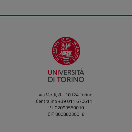
Via Verdi, 8 - 10124 Torino
Centralino +39 011 6706111
P.I. 02099550010
C.F. 80088230018