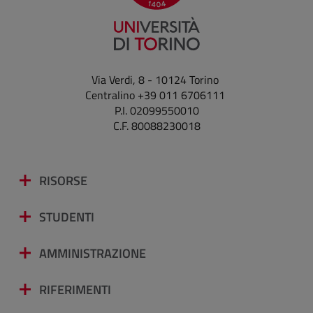
Via Verdi, 8 - 10124 Torino
Centralino +39 011 6706111
P.I. 02099550010
C.F. 80088230018
RISORSE
STUDENTI
AMMINISTRAZIONE
RIFERIMENTI