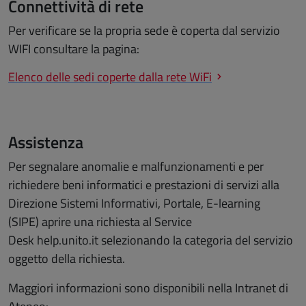
Connettività di rete
Per verificare se la propria sede è coperta dal servizio
WIFI consultare la pagina:
Elenco delle sedi coperte dalla rete WiFi
Assistenza
Per segnalare anomalie e malfunzionamenti e per
richiedere beni informatici e prestazioni di servizi alla
Direzione Sistemi Informativi, Portale, E-learning
(SIPE) aprire una richiesta al Service
Desk help.unito.it selezionando la categoria del servizio
oggetto della richiesta.
Maggiori informazioni sono disponibili nella Intranet di