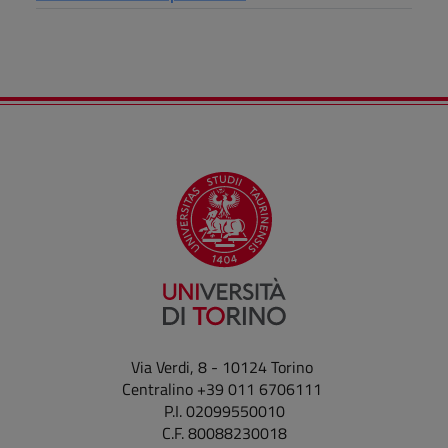
Via Verdi, 8 - 10124 Torino
Centralino +39 011 6706111
P.I. 02099550010
C.F. 80088230018