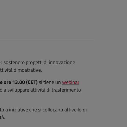
 sostenere progetti di innovazione
ttività dimostrative.
e ore 13.00 (CET)
si tiene un
webinar
to a sviluppare attività di trasferimento
to a iniziative che si collocano al livello di
tà.