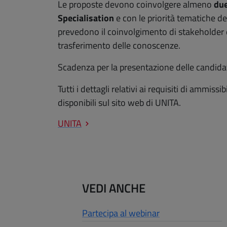
Le proposte devono coinvolgere almeno
due
Specialisation
e con le priorità tematiche de
prevedono il coinvolgimento di stakeholder e
trasferimento delle conoscenze.
Scadenza per la presentazione delle candida
Tutti i dettagli relativi ai requisiti di ammiss
disponibili sul sito web di UNITA.
UNITA
VEDI ANCHE
Partecipa al webinar