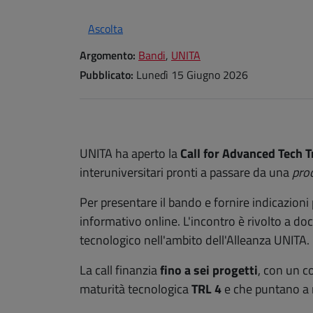
Ascolta
Argomento:
Bandi
,
UNITA
Pubblicato:
Lunedì 15 Giugno 2026
UNITA ha aperto la
Call for Advanced Tech 
interuniversitari pronti a passare da una
pro
Per presentare il bando e fornire indicazioni 
informativo online. L'incontro è rivolto a doc
tecnologico nell'ambito dell'Alleanza UNITA.
La call finanzia
fino a
sei progetti
, con un 
maturità tecnologica
TRL 4
e che puntano a 