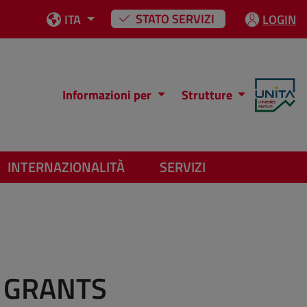
STATO SERVIZI
ITA
LOGIN
Informazioni per
Strutture
INTERNAZIONALITÀ
SERVIZI
 GRANTS