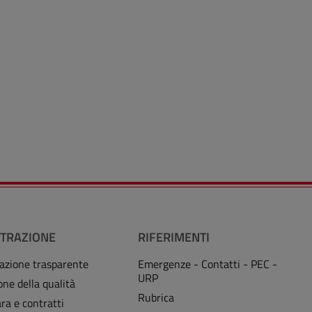
TRAZIONE
RIFERIMENTI
azione trasparente
Emergenze - Contatti - PEC -
URP
one della qualità
Rubrica
ra e contratti