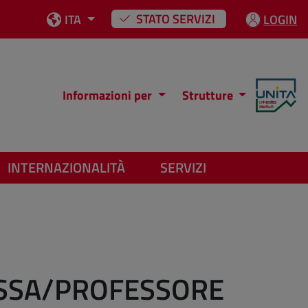
STATO SERVIZI
ITA
LOGIN
Informazioni per
Strutture
INTERNAZIONALITÀ
SERVIZI
ESSA/PROFESSORE