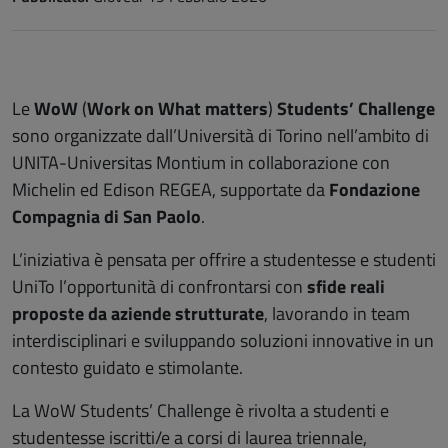
Le
WoW
(
Work on What matters
)
Students’ Challenge
sono organizzate dall’Università di Torino nell’ambito di
UNITA-Universitas Montium in collaborazione con
Michelin ed Edison REGEA, supportate da
Fondazione
Compagnia di San Paolo
.
L’iniziativa è pensata per offrire a studentesse e studenti
UniTo l’opportunità di confrontarsi con
sfide reali
proposte da aziende strutturate
, lavorando in team
interdisciplinari e sviluppando soluzioni innovative in un
contesto guidato e stimolante.
La WoW Students’ Challenge è rivolta a studenti e
studentesse iscritti/e a corsi di laurea triennale,