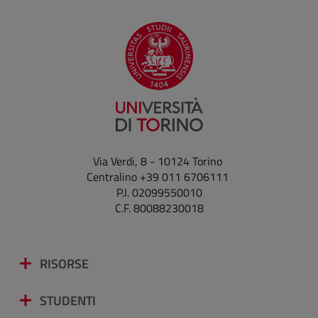
Via Verdi, 8 - 10124 Torino
Centralino +39 011 6706111
P.I. 02099550010
C.F. 80088230018
RISORSE
STUDENTI