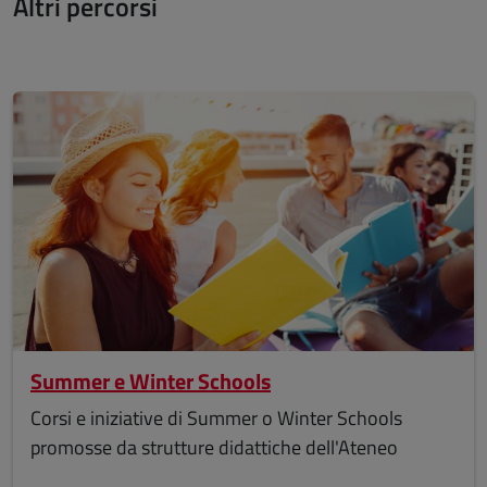
Altri percorsi
Summer e Winter Schools
Corsi e iniziative di Summer o Winter Schools
promosse da strutture didattiche dell'Ateneo