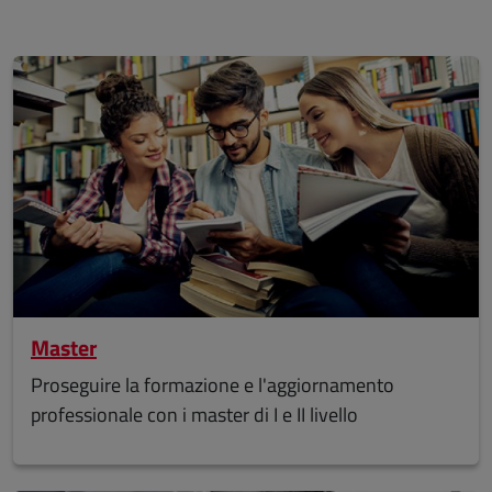
Master
Proseguire la formazione e l'aggiornamento
professionale con i master di I e II livello