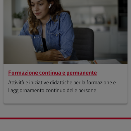
Formazione continua e permanente
Attività e iniziative didattiche per la formazione e
l'aggiornamento continuo delle persone