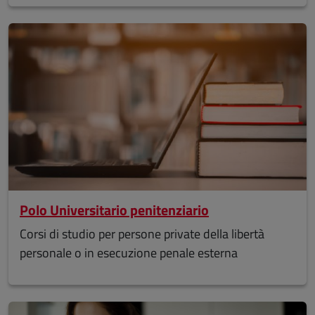
Polo Universitario penitenziario
Corsi di studio per persone private della libertà
personale o in esecuzione penale esterna