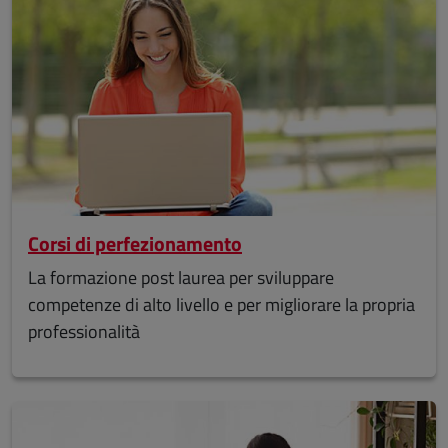
Corsi di perfezionamento
La formazione post laurea per sviluppare
competenze di alto livello e per migliorare la propria
professionalità