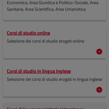
Economica, Area Giuridica e Politico-Sociale, Area
Sanitaria, Area Scientifica, Area Umanistica
Corsi di studio online
Selezione dei corsi di studio erogati online
Corsi di studio in lingua inglese
Selezione dei corsi di studio erogati in lingua inglese