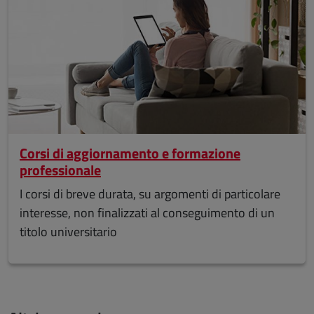
Corsi di aggiornamento e formazione
professionale
I corsi di breve durata, su argomenti di particolare
interesse, non finalizzati al conseguimento di un
titolo universitario