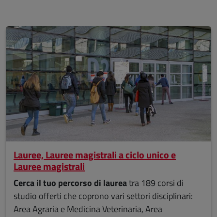
Lauree, Lauree magistrali a ciclo unico e
Lauree magistrali
Cerca il tuo percorso di laurea
tra 189 corsi di
studio offerti che coprono vari settori disciplinari:
Area Agraria e Medicina Veterinaria, Area