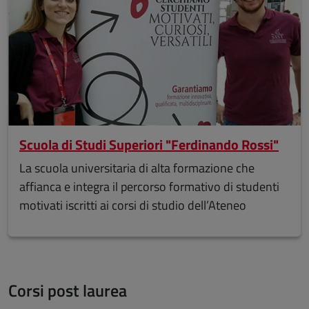
Scuola di Studi Superiori "Ferdinando Rossi"
La scuola universitaria di alta formazione che
affianca e integra il percorso formativo di studenti
motivati iscritti ai corsi di studio dell’Ateneo
Corsi post laurea