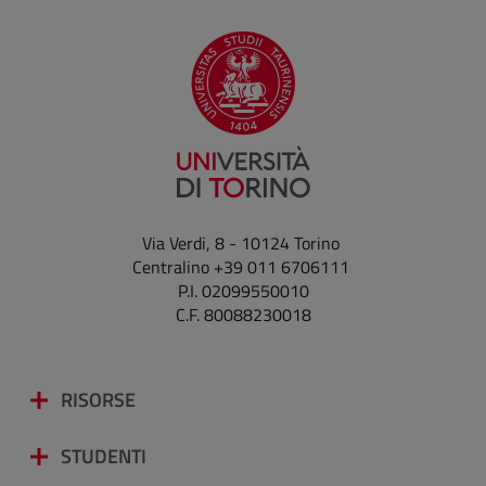
Via Verdi, 8 - 10124 Torino
Centralino +39 011 6706111
P.I. 02099550010
C.F. 80088230018
RISORSE
STUDENTI