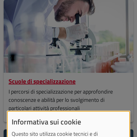
Scuole di specializzazione
I percorsi di specializzazione per approfondire
conoscenze e abilità per lo svolgimento di
particolari attività professionali
Informativa sui cookie
Questo sito utilizza cookie tecnici e di