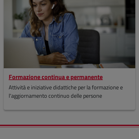
Formazione continua e permanente
Attività e iniziative didattiche per la formazione e
l'aggiornamento continuo delle persone