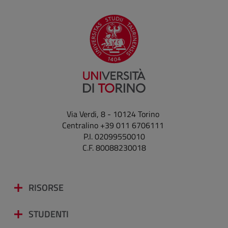
Via Verdi, 8 - 10124 Torino
Centralino +39 011 6706111
P.I. 02099550010
C.F. 80088230018
RISORSE
STUDENTI