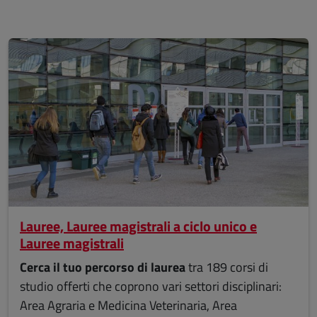
Lauree, Lauree magistrali a ciclo unico e
Lauree magistrali
Cerca il tuo percorso di laurea
tra 189 corsi di
studio offerti che coprono vari settori disciplinari:
Area Agraria e Medicina Veterinaria, Area