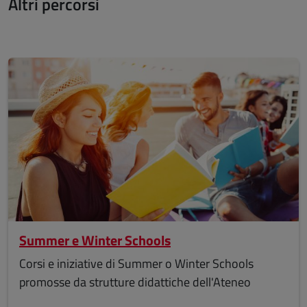
Altri percorsi
Summer e Winter Schools
Corsi e iniziative di Summer o Winter Schools
promosse da strutture didattiche dell'Ateneo