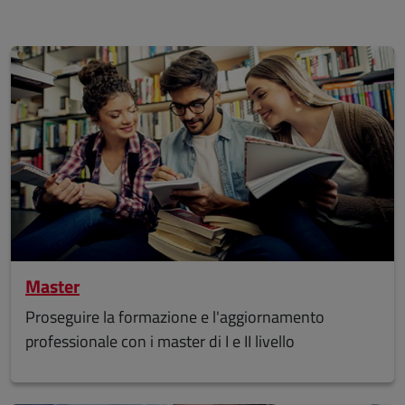
Master
Proseguire la formazione e l'aggiornamento
professionale con i master di I e II livello