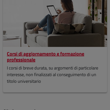
Corsi di aggiornamento e formazione
professionale
I corsi di breve durata, su argomenti di particolare
interesse, non finalizzati al conseguimento di un
titolo universitario