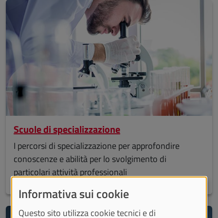
Scuole di specializzazione
I percorsi di specializzazione per approfondire
conoscenze e abilità per lo svolgimento di
particolari attività professionali
Informativa sui cookie
Questo sito utilizza cookie tecnici e di