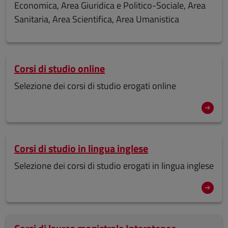
Economica, Area Giuridica e Politico-Sociale, Area
Sanitaria, Area Scientifica, Area Umanistica
Corsi di studio online
Selezione dei corsi di studio erogati online
Corsi di studio in lingua inglese
Selezione dei corsi di studio erogati in lingua inglese