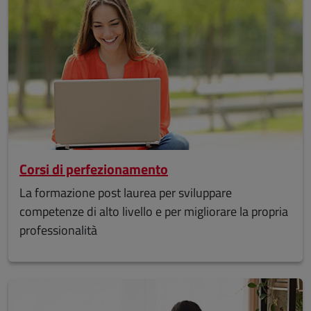
Corsi di perfezionamento
La formazione post laurea per sviluppare
competenze di alto livello e per migliorare la propria
professionalità