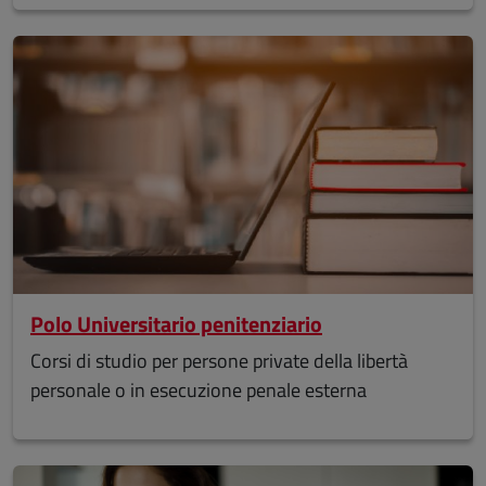
Polo Universitario penitenziario
Corsi di studio per persone private della libertà
personale o in esecuzione penale esterna