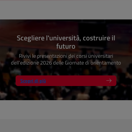
Scegliere l'università, costruire il
futuro
Rivivi le presentazioni dei corsi universitari
dell'edizione 2026 delle Giornate di orientamento
Scopri di più