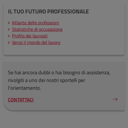
IL TUO FUTURO PROFESSIONALE
Atlante delle professioni
Statistiche di occupazione
Profilo dei laureati
Verso il mondo del lavoro
Se hai ancora dubbi o hai bisogno di assistenza,
rivolgiti a uno dei nostri sportelli per
l'orientamento.
CONTATTACI