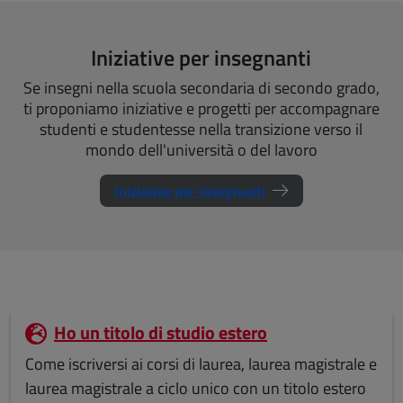
Iniziative per insegnanti
Se insegni nella scuola secondaria di secondo grado,
ti proponiamo iniziative e progetti per accompagnare
studenti e studentesse nella transizione verso il
mondo dell'università o del lavoro
Iniziative per insegnanti
Ho un titolo di studio estero
Come iscriversi ai corsi di laurea, laurea magistrale e
laurea magistrale a ciclo unico con un titolo estero