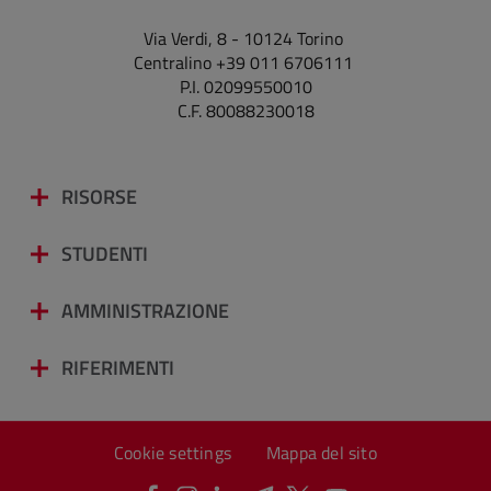
Via Verdi, 8 - 10124 Torino
Centralino +39 011 6706111
P.I. 02099550010
C.F. 80088230018
RISORSE
STUDENTI
AMMINISTRAZIONE
RIFERIMENTI
Cookie settings
Mappa del sito