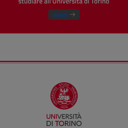
studiare all'Università di Torino
Iscriviti