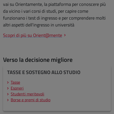
vai su Orientamente, la piattaforma per conoscere più
da vicino i vari corsi di studi, per capire come
funzionano i test di ingresso e per comprendere molti
altri aspetti dell'ingresso in università
Scopri di più su Orient@mente
Verso la decisione migliore
TASSE E SOSTEGNO ALLO STUDIO
Tasse
Esoneri
Studenti meritevoli
Borse e premi di studio