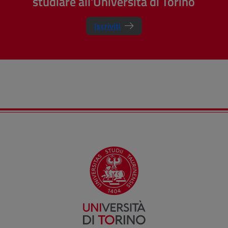
studiare all'Università di Torino
Iscriviti