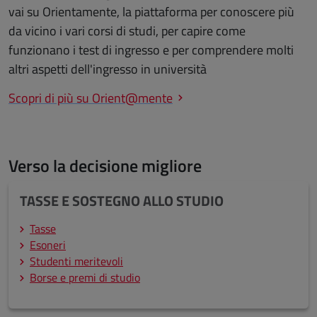
vai su Orientamente, la piattaforma per conoscere più
da vicino i vari corsi di studi, per capire come
funzionano i test di ingresso e per comprendere molti
altri aspetti dell'ingresso in università
Scopri di più su Orient@mente
Verso la decisione migliore
TASSE E SOSTEGNO ALLO STUDIO
Tasse
Esoneri
Studenti meritevoli
Borse e premi di studio