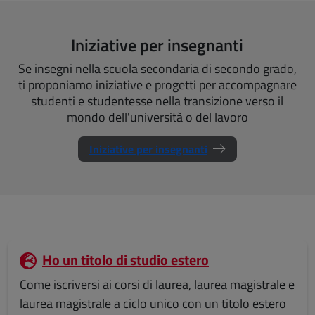
Iniziative per insegnanti
Se insegni nella scuola secondaria di secondo grado,
ti proponiamo iniziative e progetti per accompagnare
studenti e studentesse nella transizione verso il
mondo dell'università o del lavoro
Iniziative per insegnanti
Ho un titolo di studio estero
Come iscriversi ai corsi di laurea, laurea magistrale e
laurea magistrale a ciclo unico con un titolo estero