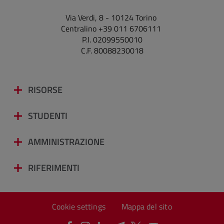
Via Verdi, 8 - 10124 Torino
Centralino +39 011 6706111
P.I. 02099550010
C.F. 80088230018
RISORSE
STUDENTI
AMMINISTRAZIONE
RIFERIMENTI
Cookie settings
Mappa del sito