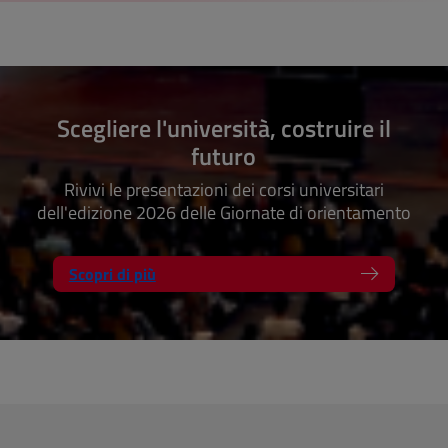
Scegliere l'università, costruire il
futuro
Rivivi le presentazioni dei corsi universitari
dell'edizione 2026 delle Giornate di orientamento
Scopri di più