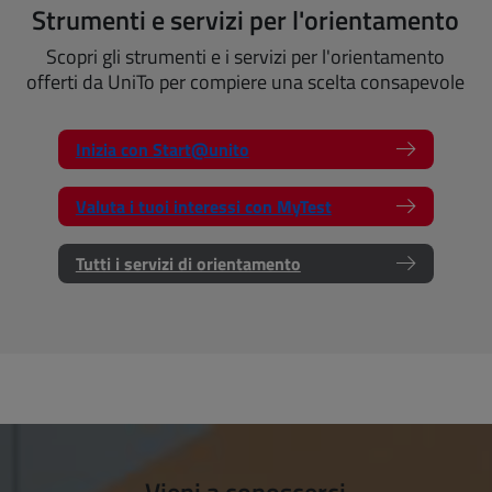
Strumenti e servizi per l'orientamento
Scopri gli strumenti e i servizi per l'orientamento
offerti da UniTo per compiere una scelta consapevole
Inizia con Start@unito
Valuta i tuoi interessi con MyTest
Tutti i servizi di orientamento
Vieni a conoscerci