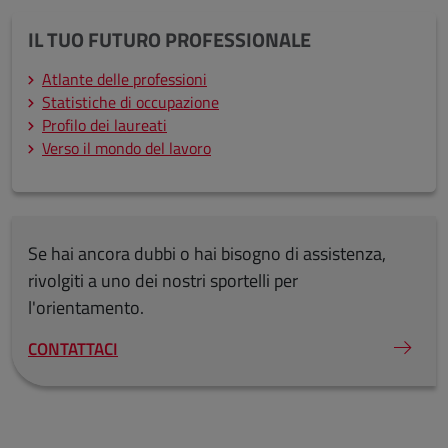
IL TUO FUTURO PROFESSIONALE
Atlante delle professioni
Statistiche di occupazione
Profilo dei laureati
Verso il mondo del lavoro
Se hai ancora dubbi o hai bisogno di assistenza,
rivolgiti a uno dei nostri sportelli per
l'orientamento.
CONTATTACI