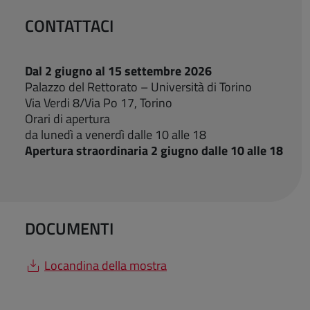
CONTATTACI
Dal 2 giugno al 15 settembre 2026
Palazzo del Rettorato – Università di Torino
Via Verdi 8/Via Po 17, Torino
Orari di apertura
da lunedì a venerdì dalle 10 alle 18
Apertura straordinaria 2 giugno dalle 10 alle 18
DOCUMENTI
Locandina della mostra