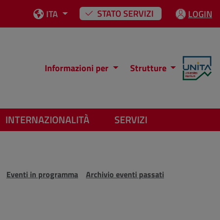
STATO SERVIZI
ITA
LOGIN
Informazioni per
Strutture
INTERNAZIONALITÀ
SERVIZI
Eventi in programma
Archivio eventi passati