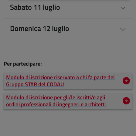
Sabato 11 luglio
Domenica 12 luglio
Per partecipare:
Modulo di iscrizione riservato a chi fa parte del
Gruppo STAR del CODAU
Modulo di iscrizione per gli/le iscritti/e agli
ordini professionali di ingegneri e architetti