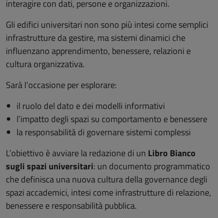
interagire con dati, persone e organizzazioni.
Gli edifici universitari non sono più intesi come semplici
infrastrutture da gestire, ma sistemi dinamici che
influenzano apprendimento, benessere, relazioni e
cultura organizzativa.
Sarà l’occasione per esplorare:
il ruolo del dato e dei modelli informativi
l’impatto degli spazi su comportamento e benessere
la responsabilità di governare sistemi complessi
L’obiettivo è avviare la redazione di un
Libro Bianco
sugli spazi universitari
: un documento programmatico
che definisca una nuova cultura della governance degli
spazi accademici, intesi come infrastrutture di relazione,
benessere e responsabilità pubblica.