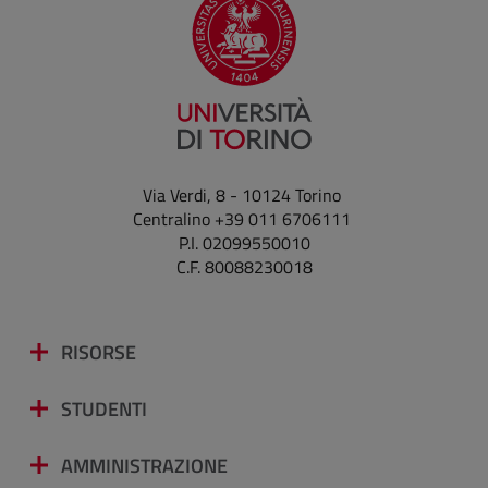
Via Verdi, 8 - 10124 Torino
Centralino +39 011 6706111
P.I. 02099550010
C.F. 80088230018
RISORSE
STUDENTI
AMMINISTRAZIONE