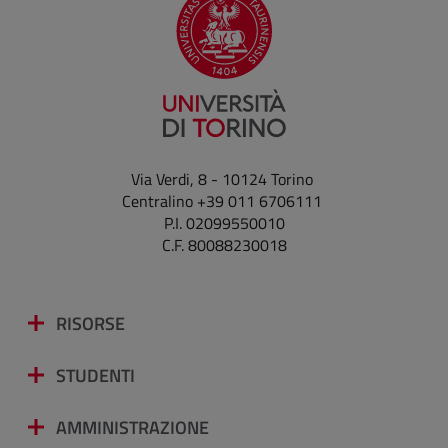
Via Verdi, 8 - 10124 Torino
Centralino +39 011 6706111
P.I. 02099550010
C.F. 80088230018
RISORSE
STUDENTI
AMMINISTRAZIONE