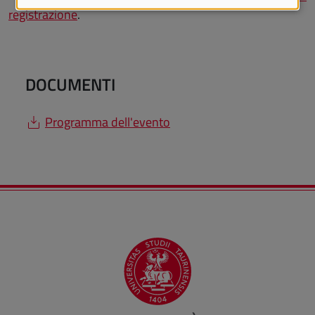
registrazione
.
DOCUMENTI
Programma dell'evento