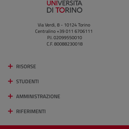
Via Verdi, 8 - 10124 Torino
Centralino +39 011 6706111
P.I. 02099550010
C.F. 80088230018
RISORSE
STUDENTI
AMMINISTRAZIONE
RIFERIMENTI