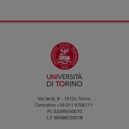
Via Verdi, 8 - 10124 Torino
Centralino +39 011 6706111
P.I. 02099550010
C.F. 80088230018