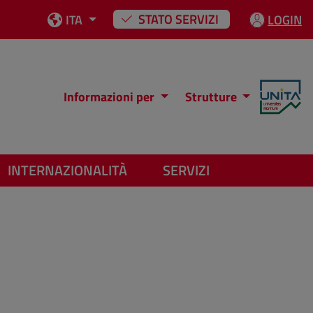
STATO SERVIZI
ITA
LOGIN
Informazioni per
Strutture
INTERNAZIONALITÀ
SERVIZI