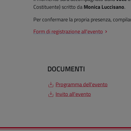
Costituente) scritto da
Monica Luccisano
.
Per confermare la propria presenza, compilar
Form di registrazione all'evento
DOCUMENTI
Programma dell'evento
Invito all'evento