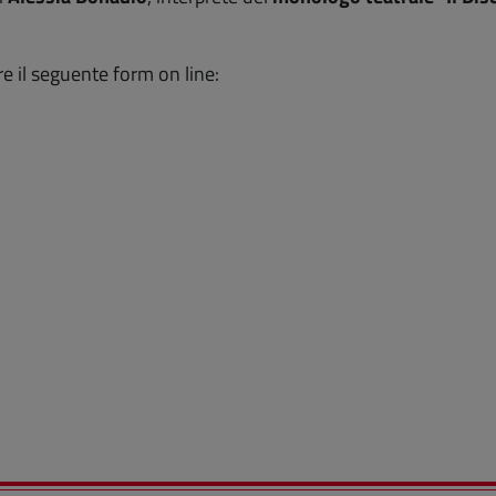
e il seguente form on line: