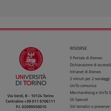
RISORSE
Il Portale di Ateneo
Dichiarazione di accessib
Intranet di Ateneo
2 minuti per 2 sondaggi
UniTo comunica
Merchandising e UniTo 
Via Verdi, 8 - 10124 Torino
Gli Speciali
Centralino +39 011 6706111
Siti tematici e presenze 
P.I. 02099550010