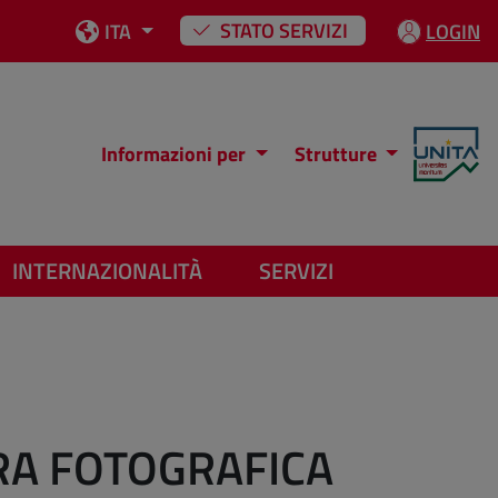
STATO SERVIZI
ITA
LOGIN
Informazioni per
Strutture
INTERNAZIONALITÀ
SERVIZI
TRA FOTOGRAFICA