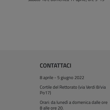
CONTATTACI
8 aprile - 5 giugno 2022
Cortile del Rettorato (via Verdi 8/via
Po17)
Orari: da lunedì a domenica dalle ore
8 alle ore 20.