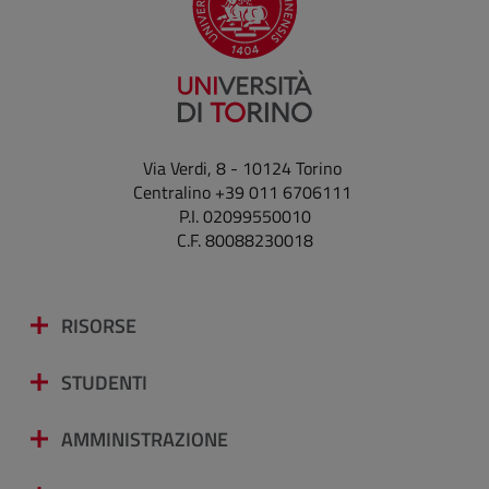
Via Verdi, 8 - 10124 Torino
Centralino +39 011 6706111
P.I. 02099550010
C.F. 80088230018
RISORSE
STUDENTI
AMMINISTRAZIONE