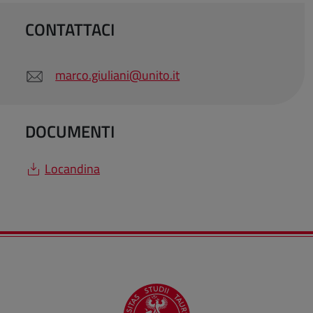
CONTATTACI
marco.giuliani@unito.it
DOCUMENTI
Locandina