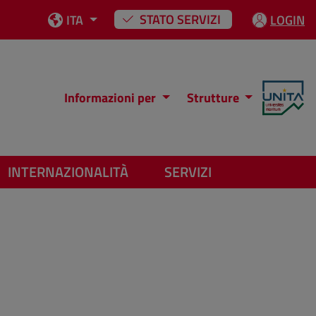
STATO SERVIZI
ITA
LOGIN
Informazioni per
Strutture
INTERNAZIONALITÀ
SERVIZI