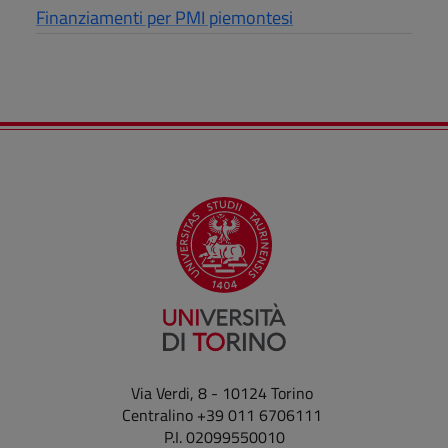
Finanziamenti per PMI piemontesi
Via Verdi, 8 - 10124 Torino
Centralino +39 011 6706111
P.I. 02099550010