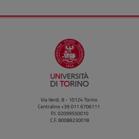
Via Verdi, 8 - 10124 Torino
Centralino +39 011 6706111
P.I. 02099550010
C.F. 80088230018