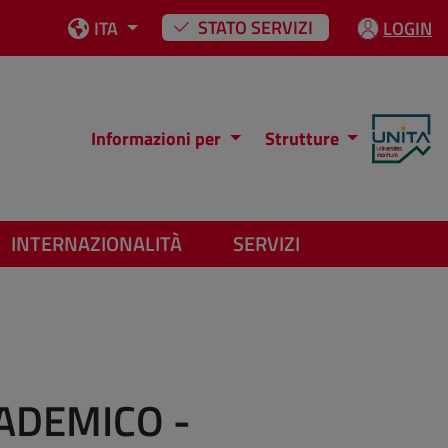
STATO SERVIZI
ITA
LOGIN
Informazioni per
Strutture
INTERNAZIONALITÀ
SERVIZI
ADEMICO -