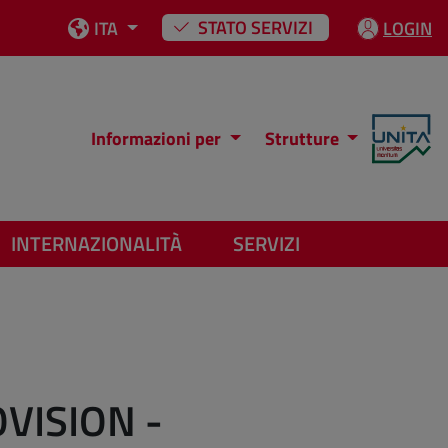
STATO SERVIZI
ITA
LOGIN
Informazioni per
Strutture
INTERNAZIONALITÀ
SERVIZI
VISION -