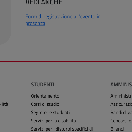
VEDI ANCHE
Form di registrazione all'evento in
presenza
STUDENTI
AMMINIS
Orientamento
Amministr
ilità
Corsi di studio
Assicurazi
Segreterie studenti
Bandi di ga
Servizi per la disabilità
Concorsi e
Servizi per i disturbi specifici di
Bilanci