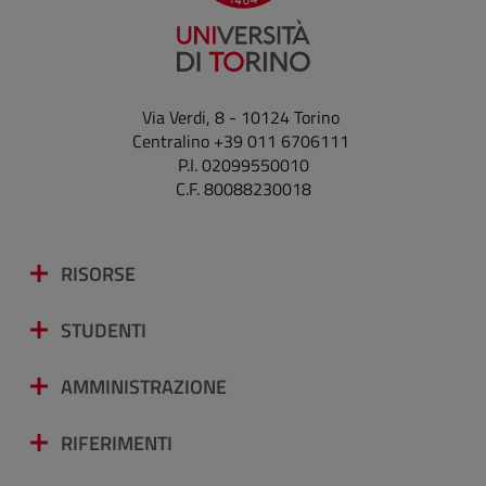
Via Verdi, 8 - 10124 Torino
Centralino +39 011 6706111
P.I. 02099550010
C.F. 80088230018
RISORSE
STUDENTI
AMMINISTRAZIONE
RIFERIMENTI