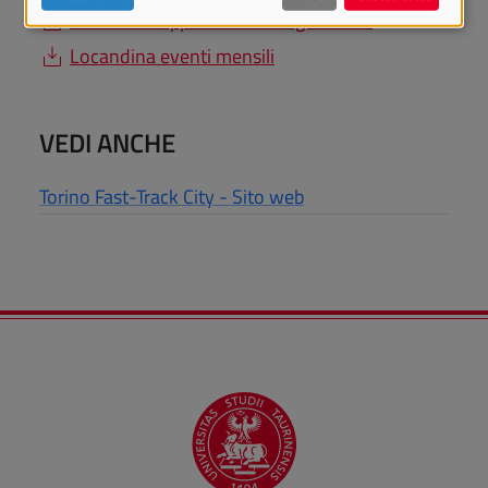
Locandina appuntamenti luglio 2026
Locandina eventi mensili
VEDI ANCHE
Torino Fast-Track City - Sito web