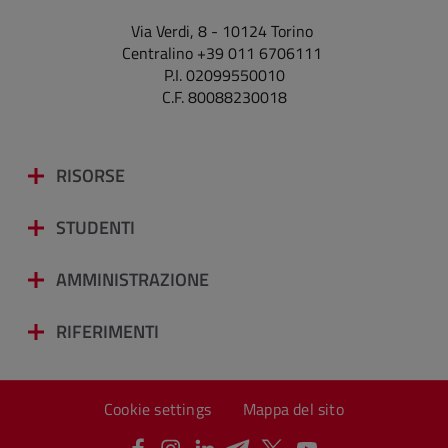
Via Verdi, 8 - 10124 Torino
Centralino +39 011 6706111
P.I. 02099550010
C.F. 80088230018
RISORSE
STUDENTI
AMMINISTRAZIONE
RIFERIMENTI
Cookie settings
Mappa del sito