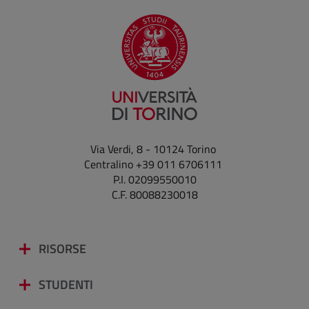
Via Verdi, 8 - 10124 Torino
Centralino +39 011 6706111
P.I. 02099550010
C.F. 80088230018
RISORSE
STUDENTI