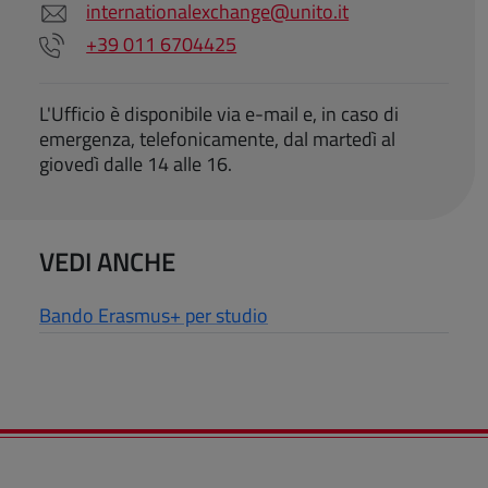
internationalexchange@unito.it
+39 011 6704425
L'Ufficio è disponibile via e-mail e, in caso di
emergenza, telefonicamente, dal martedì al
giovedì dalle 14 alle 16.
VEDI ANCHE
Bando Erasmus+ per studio