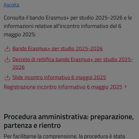
Ascolta
Consulta il bando Erasmus+ per studio 2025-2026 e le
informazioni relative all'incontro informativo del 6
maggio 2025:
Bando Erasmus+ per studio 2025-2026
Decreto di rettifica bando Erasmus+ per studio 2025-
2026
Slide incontro informativo 6 maggio 2025
Registrazione incontro informativo 6 maggio 2025
Procedura amministrativa: preparazione,
partenza e rientro
Per facilitarne la comprensione, la procedura è stata