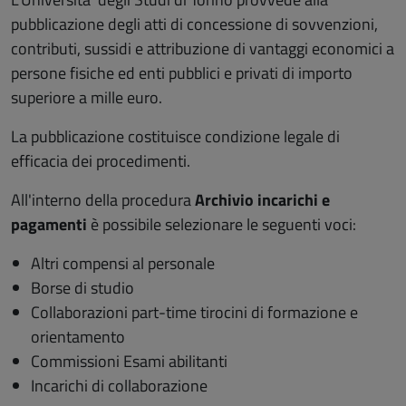
pubblicazione degli atti di concessione di sovvenzioni,
contributi, sussidi e attribuzione di vantaggi economici a
persone fisiche ed enti pubblici e privati di importo
superiore a mille euro.
La pubblicazione costituisce condizione legale di
efficacia dei procedimenti.
All'interno della procedura
Archivio incarichi e
pagamenti
è possibile selezionare le seguenti voci:
Altri compensi al personale
Borse di studio
Collaborazioni part-time tirocini di formazione e
orientamento
Commissioni Esami abilitanti
Incarichi di collaborazione