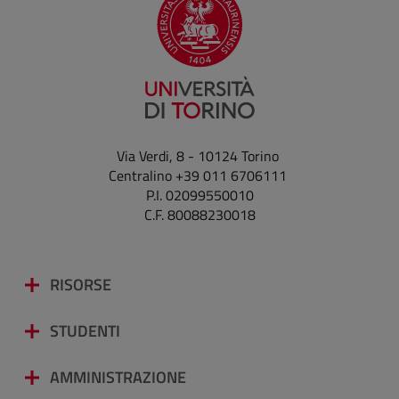
Via Verdi, 8 - 10124 Torino
Centralino +39 011 6706111
P.I. 02099550010
C.F. 80088230018
RISORSE
STUDENTI
AMMINISTRAZIONE