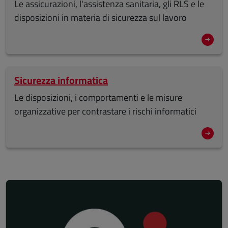
Le assicurazioni, l'assistenza sanitaria, gli RLS e le
disposizioni in materia di sicurezza sul lavoro
Sicurezza informatica
Le disposizioni, i comportamenti e le misure
organizzative per contrastare i rischi informatici