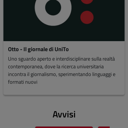
Otto - Il giornale di UniTo
Uno sguardo aperto e interdisciplinare sulla realtà
contemporanea, dove la ricerca universitaria
incontra il giornalismo, sperimentando linguaggi e
formati nuovi
Avvisi