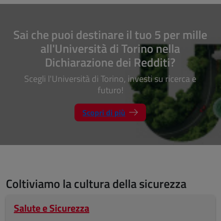
Sai che puoi destinare il tuo 5 per mille
all'Università di Torino nella
Dichiarazione dei Redditi?
Scegli l'Università di Torino, investi su ricerca e
futuro!
Scopri di più
Coltiviamo la cultura della sicurezza
Salute e Sicurezza