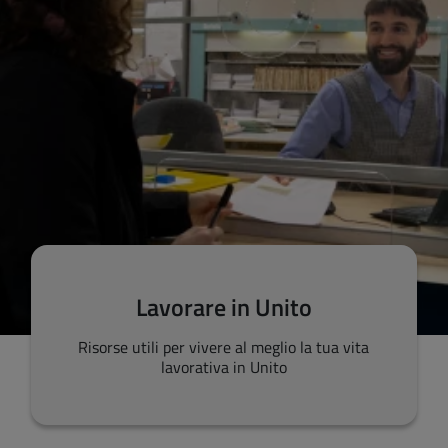
Lavorare in Unito
Risorse utili per vivere al meglio la tua vita
lavorativa in Unito