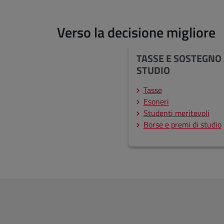
Verso la decisione migliore
TASSE E SOSTEGNO
STUDIO
Tasse
Esoneri
Studenti meritevoli
Borse e premi di studio