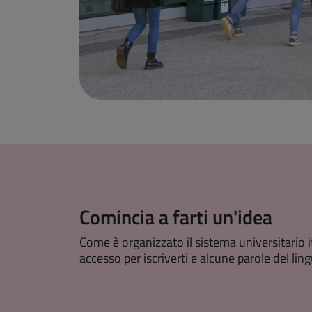
Comincia a farti un'idea
Come è organizzato il sistema universitario ita
accesso per iscriverti e alcune parole del lin