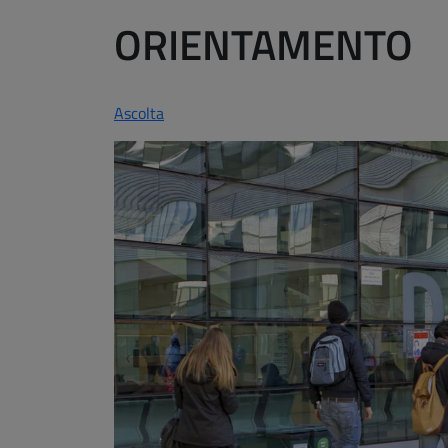
ORIENTAMENTO
Ascolta