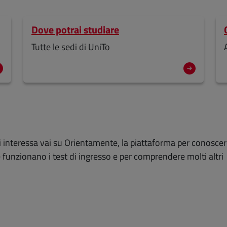
Dove potrai studiare
Tutte le sedi di UniTo
ti interessa vai su Orientamente, la piattaforma per conoscer
me funzionano i test di ingresso e per comprendere molti altri