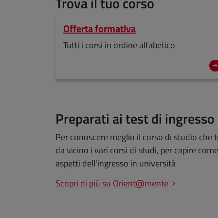
Trova il tuo corso
Offerta formativa
Tutti i corsi in ordine alfabetico
Preparati ai test di ingresso
Per conoscere meglio il corso di studio che 
da vicino i vari corsi di studi, per capire co
aspetti dell'ingresso in università
Scopri di più su Orient@mente