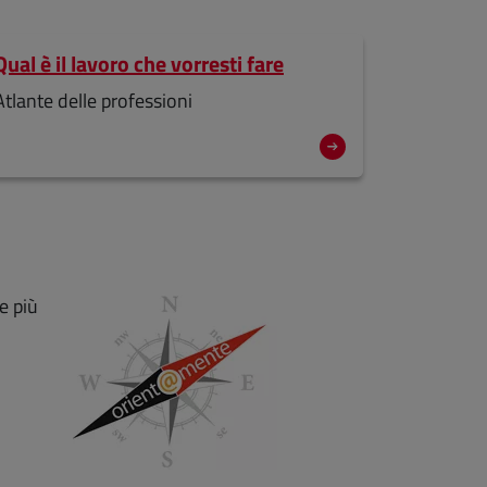
Qual è il lavoro che vorresti fare
Atlante delle professioni
e più