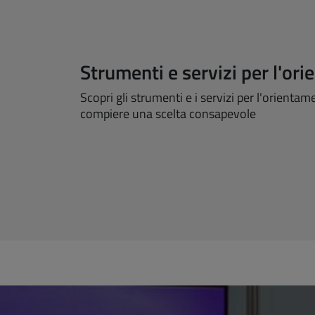
Strumenti e servizi per l'or
Scopri gli strumenti e i servizi per l'orienta
compiere una scelta consapevole