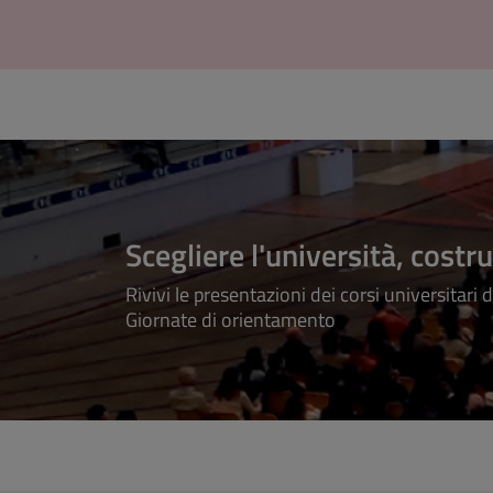
Scegliere l'università, costru
Rivivi le presentazioni dei corsi universitari 
Giornate di orientamento