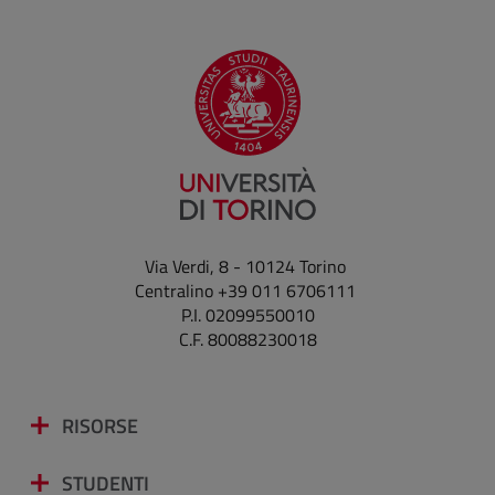
Via Verdi, 8 - 10124 Torino
Centralino +39 011 6706111
P.I. 02099550010
C.F. 80088230018
RISORSE
STUDENTI