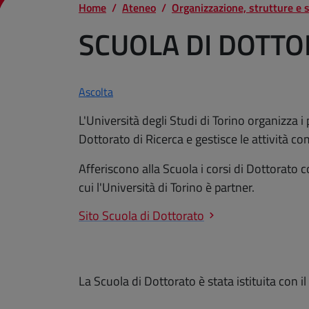
Home
Ateneo
Organizzazione, strutture e 
SCUOLA DI DOTT
Ascolta
L'Università degli Studi di Torino organizza i 
Dottorato di Ricerca e gestisce le attività co
Afferiscono alla Scuola i corsi di Dottorato 
cui l'Università di Torino è partner.
Sito Scuola di Dottorato
La Scuola di Dottorato è stata istituita con