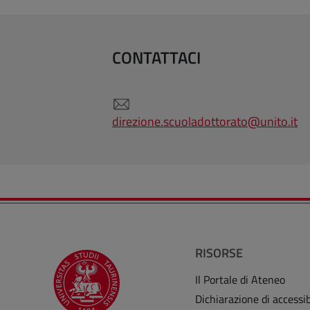
CONTATTACI
direzione.scuoladottorato@unito.it
RISORSE
Il Portale di Ateneo
Dichiarazione di accessib