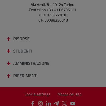
Via Verdi, 8 - 10124 Torino
Centralino +39 011 6706111
P.I. 02099550010
C.F. 80088230018
RISORSE
STUDENTI
AMMINISTRAZIONE
RIFERIMENTI
Cookie settings
Mappa del sito