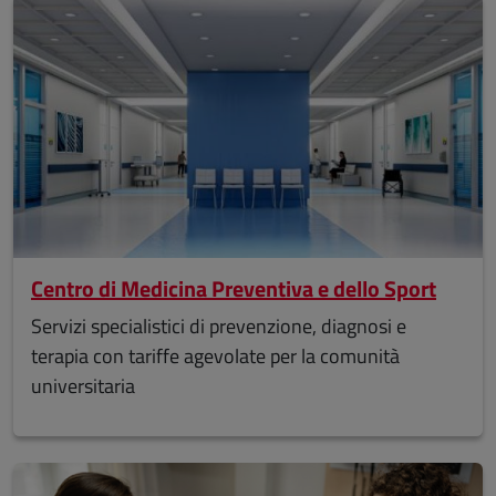
Centro di Medicina Preventiva e dello Sport
Servizi specialistici di prevenzione, diagnosi e
terapia con tariffe agevolate per la comunità
universitaria