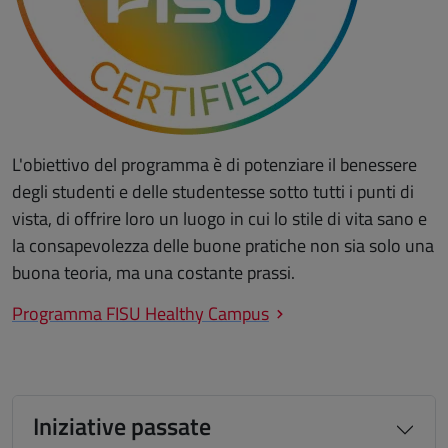
L'obiettivo del programma è di potenziare il benessere
degli studenti e delle studentesse sotto tutti i punti di
vista, di offrire loro un luogo in cui lo stile di vita sano e
la consapevolezza delle buone pratiche non sia solo una
buona teoria, ma una costante prassi.
Programma FISU Healthy Campus
Iniziative passate