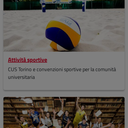
Attività sportive
CUS Torino e convenzioni sportive per la comunità
universitaria