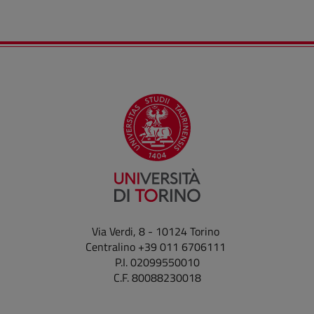
Via Verdi, 8 - 10124 Torino
Centralino +39 011 6706111
P.I. 02099550010
C.F. 80088230018