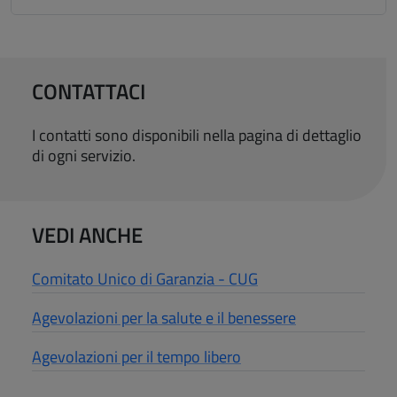
CONTATTACI
I contatti sono disponibili nella pagina di dettaglio
di ogni servizio.
VEDI ANCHE
Comitato Unico di Garanzia - CUG
Agevolazioni per la salute e il benessere
Agevolazioni per il tempo libero