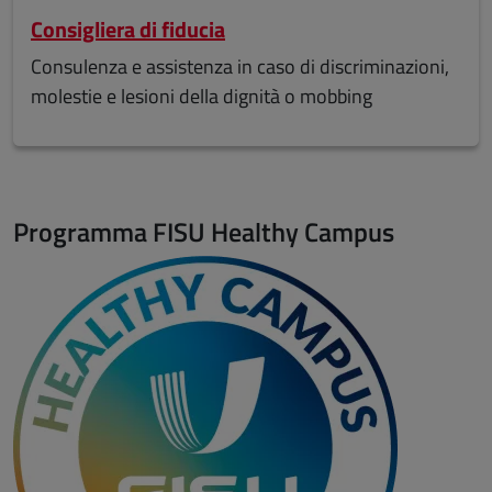
Consigliera di fiducia
Consulenza e assistenza in caso di discriminazioni,
molestie e lesioni della dignità o mobbing
Programma FISU Healthy Campus