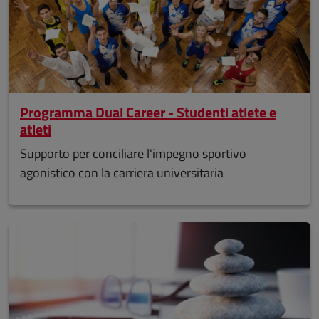
Programma Dual Career - Studenti atlete e
atleti
Supporto per conciliare l'impegno sportivo
agonistico con la carriera universitaria