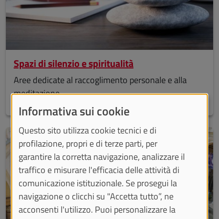
Spazi di silenzio e spiritualità
Aree dedicate al raccoglimento personale e alla
meditazione
Informativa sui cookie
Questo sito utilizza cookie tecnici e di
profilazione, propri e di terze parti, per
garantire la corretta navigazione, analizzare il
traffico e misurare l'efficacia delle attività di
comunicazione istituzionale. Se prosegui la
navigazione o clicchi su "Accetta tutto”, ne
acconsenti l'utilizzo. Puoi personalizzare la