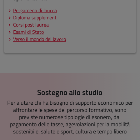
Pergamena di laurea
Diploma supplement
Corsi post laurea
Esami di Stato
Verso il mondo del lavoro
Sostegno allo studio
Per aiutare chi ha bisogno di supporto economico per
affrontare le spese del percorso formativo, sono
previste numerose tipologie di esonero, dal
pagamento delle tasse, agevolazioni per la mobilità
sostenibile, salute e sport, cultura e tempo libero