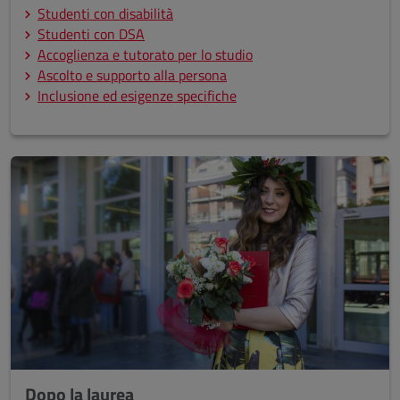
Studenti con disabilità
Studenti con DSA
Accoglienza e tutorato per lo studio
Ascolto e supporto alla persona
Inclusione ed esigenze specifiche
Dopo la laurea