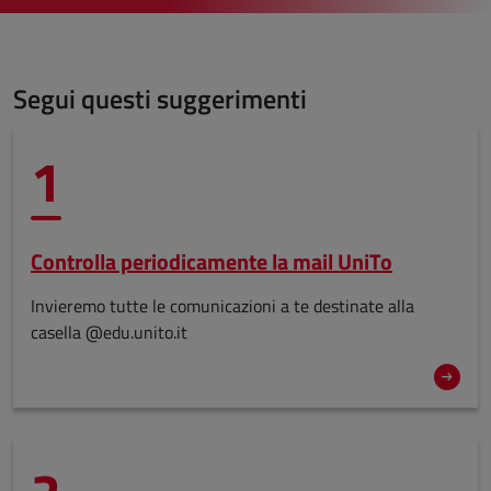
Segui questi suggerimenti
1
Controlla periodicamente la mail UniTo
Invieremo tutte le comunicazioni a te destinate alla
casella @edu.unito.it