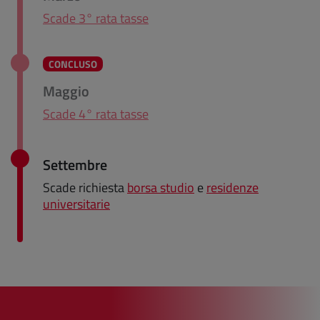
Scade 3° rata tasse
CONCLUSO
Maggio
Scade 4° rata tasse
Settembre
Scade richiesta
borsa studio
e
residenze
universitarie