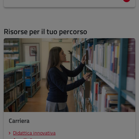
Risorse per il tuo percorso
Carriera
Didattica innovativa