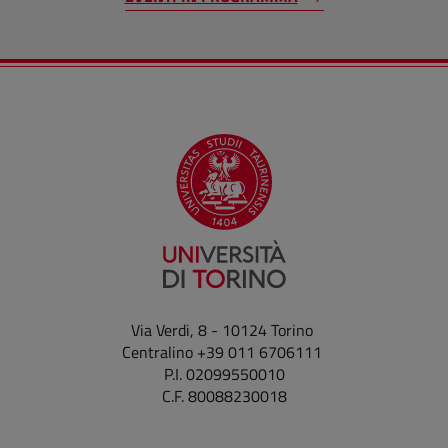
Via Verdi, 8 - 10124 Torino
Centralino +39 011 6706111
P.I. 02099550010
C.F. 80088230018