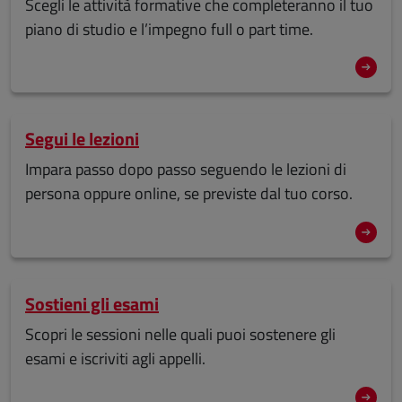
Scegli le attività formative che completeranno il tuo
piano di studio e l’impegno full o part time.
Segui le lezioni
Impara passo dopo passo seguendo le lezioni di
persona oppure online, se previste dal tuo corso.
Sostieni gli esami
Scopri le sessioni nelle quali puoi sostenere gli
esami e iscriviti agli appelli.