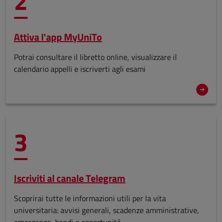
2
Attiva l'app MyUniTo
Potrai consultare il libretto online, visualizzare il
calendario appelli e iscriverti agli esami
3
Iscriviti al canale Telegram
Scoprirai tutte le informazioni utili per la vita
universitaria: avvisi generali, scadenze amministrative,