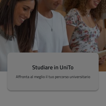
Studiare in UniTo
Affronta al meglio il tuo percorso universitario