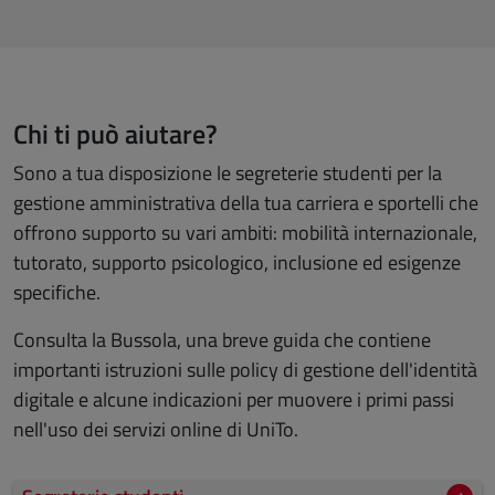
Chi ti può aiutare?
Sono a tua disposizione le segreterie studenti per la
gestione amministrativa della tua carriera e sportelli che
offrono supporto su vari ambiti: mobilità internazionale,
tutorato, supporto psicologico, inclusione ed esigenze
specifiche.
Consulta la Bussola, una breve guida che contiene
importanti istruzioni sulle policy di gestione dell'identità
digitale e alcune indicazioni per muovere i primi passi
nell'uso dei servizi online di UniTo.