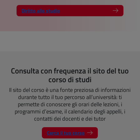
Diritto allo studio
Consulta con frequenza il sito del tuo
corso di studi
Il sito del corso è una fonte preziosa di informazioni
durante tutto il tuo percorso all’università: ti
permette di conoscere gli orari delle lezioni, i
programmi d’esame, il calendario degli appelli, i
contatti dei docenti e dei tutor
Cerca il tuo corso