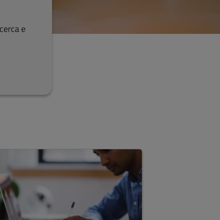
icerca e