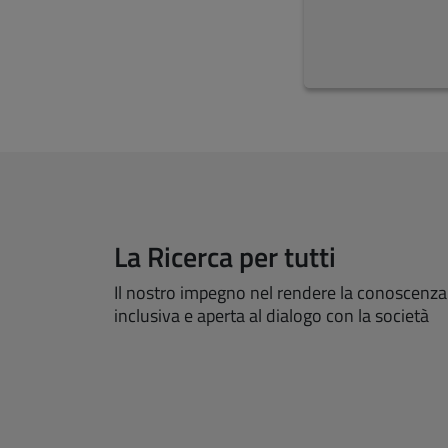
La Ricerca per tutti
Il nostro impegno nel rendere la conoscenza s
inclusiva e aperta al dialogo con la società