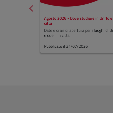
Agosto 2026 - Dove studiare in UniTo e 
città
Date e orari di apertura per i luoghi di U
e quelli in città
Pubblicato il 31/07/2026
Fine dello slider