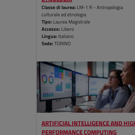
Classe di laurea:
LM-1 R - Antropologia
culturale ed etnologia
Tipo:
Laurea Magistrale
Accesso:
Libero
Lingua:
Italiano
Sede:
TORINO
ARTIFICIAL INTELLIGENCE AND HIG
PERFORMANCE COMPUTING