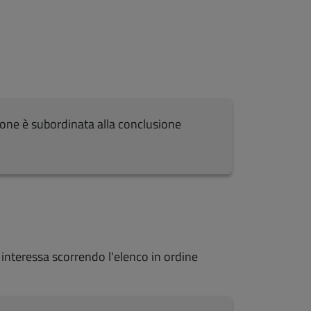
azione è subordinata alla conclusione
i interessa scorrendo l'elenco in ordine