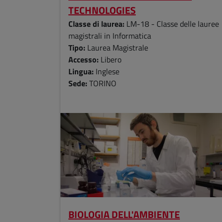
TECHNOLOGIES
Classe di laurea:
LM-18 - Classe delle lauree
magistrali in Informatica
Tipo:
Laurea Magistrale
Accesso:
Libero
Lingua:
Inglese
Sede:
TORINO
BIOLOGIA DELL'AMBIENTE