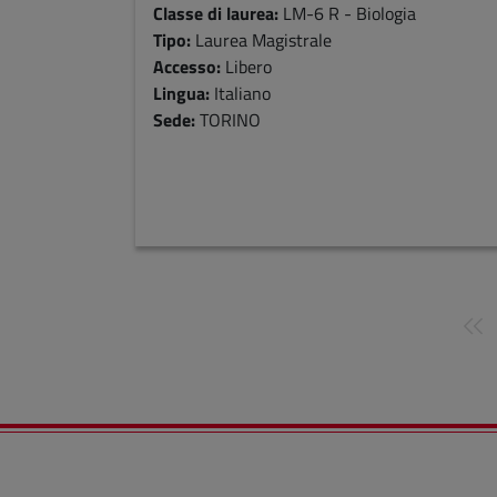
Classe di laurea:
LM-6 R - Biologia
Tipo:
Laurea Magistrale
Accesso:
Libero
Lingua:
Italiano
Sede:
TORINO
Paginazione