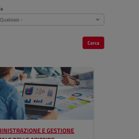
de
Cerca
INISTRAZIONE E GESTIONE