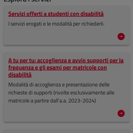
Servizi offerti a studenti con disabilità
I servizi erogati e le modalità per richiederli.
A tu per tu: accoglienza e avvio supporti per la
frequenza e gli esami per matricole con
disabilità
Modalità di accoglienza e presentazione delle
richieste di supporti (rivolte esclusivamente alle
matricole a partire dall'a.a. 2023-2024)