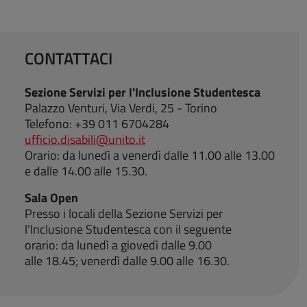
CONTATTACI
Sezione Servizi per l'Inclusione Studentesca
Palazzo Venturi, Via Verdi, 25 - Torino
Telefono: +39 011 6704284
ufficio.disabili@unito.it
Orario: da lunedì a venerdì dalle 11.00 alle 13.00
e dalle 14.00 alle 15.30.
Sala Open
Presso i locali della Sezione Servizi per
l'Inclusione Studentesca con il seguente
orario: da lunedì a giovedì dalle 9.00
alle 18.45; venerdì dalle 9.00 alle 16.30.