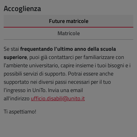
Accoglienza
Future matricole
Matricole
Se stai
frequentando l’ultimo anno della scuola
superiore
, puoi già contattarci per familiarizzare con
l’ambiente universitario, capire insieme i tuoi bisogni e i
possibili servizi di supporto. Potrai essere anche
supportato nei diversi passi necessari per il tuo
l’ingresso in UniTo. Invia una email
all'indirizzo
ufficio.disabili@unito.it
Ti aspettiamo!