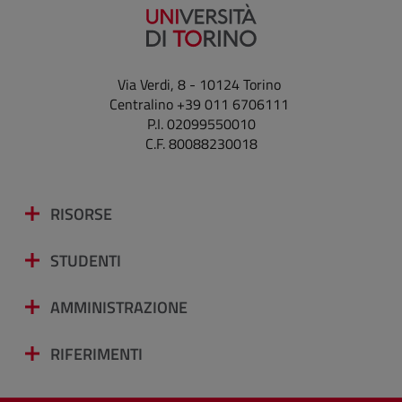
Via Verdi, 8 - 10124 Torino
Centralino +39 011 6706111
P.I. 02099550010
C.F. 80088230018
RISORSE
STUDENTI
AMMINISTRAZIONE
RIFERIMENTI