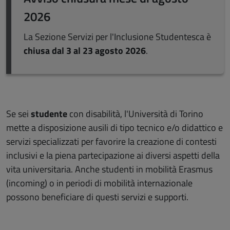
2026
La Sezione Servizi per l'Inclusione Studentesca è
chiusa dal 3 al 23 agosto 2026
.
Se sei
studente
con disabilità, l'Università di Torino
mette a disposizione ausili di tipo tecnico e/o didattico e
servizi specializzati per favorire la creazione di contesti
inclusivi e la piena partecipazione ai diversi aspetti della
vita universitaria. Anche studenti in mobilità Erasmus
(incoming) o in periodi di mobilità internazionale
possono beneficiare di questi servizi e supporti.