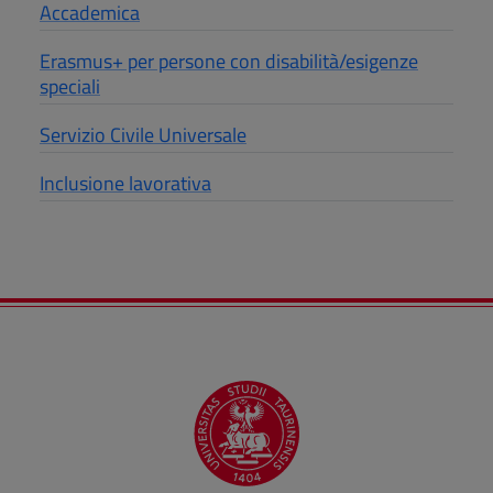
Accademica
Erasmus+ per persone con disabilità/esigenze
speciali
Servizio Civile Universale
Inclusione lavorativa