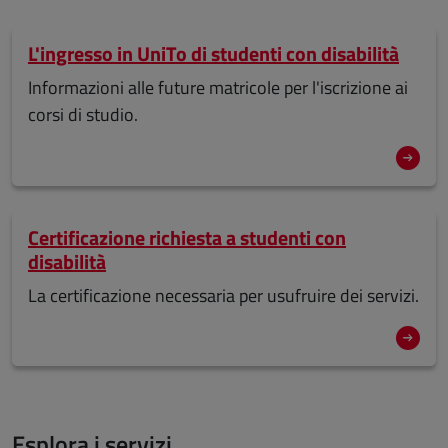
L'ingresso in UniTo di studenti con disabilità
Informazioni alle future matricole per l'iscrizione ai
corsi di studio.
Certificazione richiesta a studenti con
disabilità
La certificazione necessaria per usufruire dei servizi.
Esplora i servizi