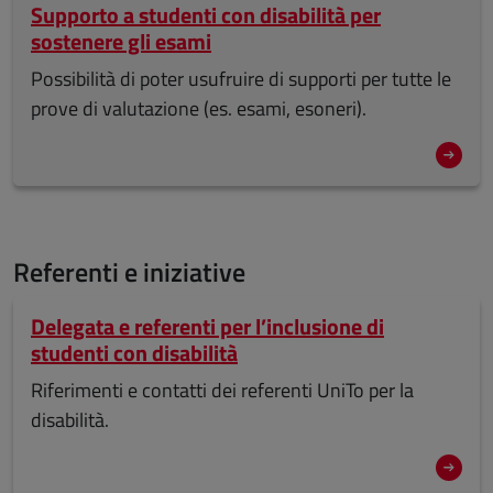
Supporto a studenti con disabilità per
sostenere gli esami
Possibilità di poter usufruire di supporti per tutte le
prove di valutazione (es. esami, esoneri).
Referenti e iniziative
Delegata e referenti per l’inclusione di
studenti con disabilità
Riferimenti e contatti dei referenti UniTo per la
disabilità.