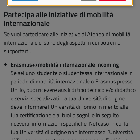
Partecipa alle iniziative di mobilità
internazionale
Se vuoi partecipare alle iniziative di Ateneo di mobilità
internazionale ci sono degli aspetti in cui potremo
supportarti.
Erasmus+/mobilità internazionale incoming
Se sei uno studente o studentessa internazionale in
periodo di mobilità internazionale o Erasmus presso
UniTo, puoi ricevere ausili di tipo tecnico e/o didattico
e servizi specializzati. La tua Università di origine
deve informare l’Università di Torino in merito alla
tua certificazione e ai tuoi bisogni, e in seguito
riceverai informazioni specifiche. Nel caso in cui la
tua Università di origine non informasse l’Università