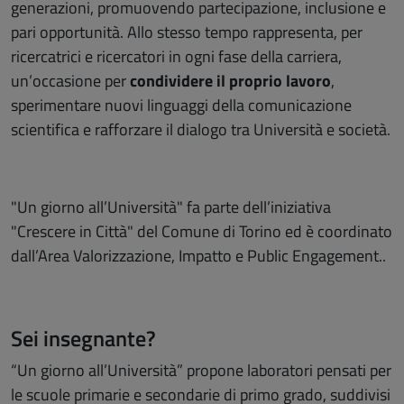
generazioni, promuovendo partecipazione, inclusione e
pari opportunità. Allo stesso tempo rappresenta, per
ricercatrici e ricercatori in ogni fase della carriera,
un’occasione per
condividere il proprio lavoro
,
sperimentare nuovi linguaggi della comunicazione
scientifica e rafforzare il dialogo tra Università e società.
"Un giorno all’Università"
fa parte dell’iniziativa
"Crescere in Città" del Comune di Torino ed è coordinato
dall’Area Valorizzazione, Impatto e Public Engagement.
.
Sei insegnante?
“Un giorno all’Università” propone laboratori pensati per
le scuole primarie e secondarie di primo grado, suddivisi