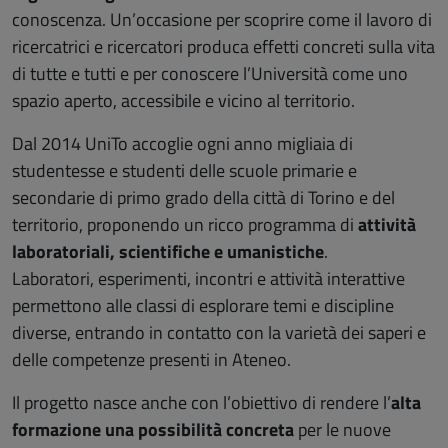
conoscenza. Un’occasione per scoprire come il lavoro di
ricercatrici e ricercatori produca effetti concreti sulla vita
di tutte e tutti e per conoscere l’Università come uno
spazio aperto, accessibile e vicino al territorio.
Dal 2014 UniTo accoglie ogni anno migliaia di
studentesse e studenti delle scuole primarie e
secondarie di primo grado della città di Torino e del
territorio, proponendo un ricco programma di
attività
laboratoriali, scientifiche e umanistiche
.
Laboratori, esperimenti, incontri e attività interattive
permettono alle classi di esplorare temi e discipline
diverse, entrando in contatto con la varietà dei saperi e
delle competenze presenti in Ateneo.
Il progetto nasce anche con l’obiettivo di rendere l’
alta
formazione una possibilità concreta
per le nuove