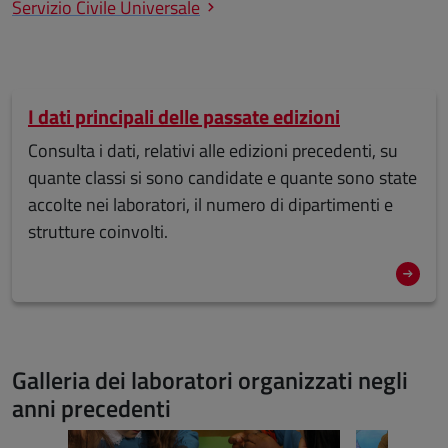
Servizio Civile Universale
I dati principali delle passate edizioni
Consulta i dati, relativi alle edizioni precedenti, su
quante classi si sono candidate e quante sono state
accolte nei laboratori, il numero di dipartimenti e
strutture coinvolti.
Galleria dei laboratori organizzati negli
anni precedenti
Salta lo slider