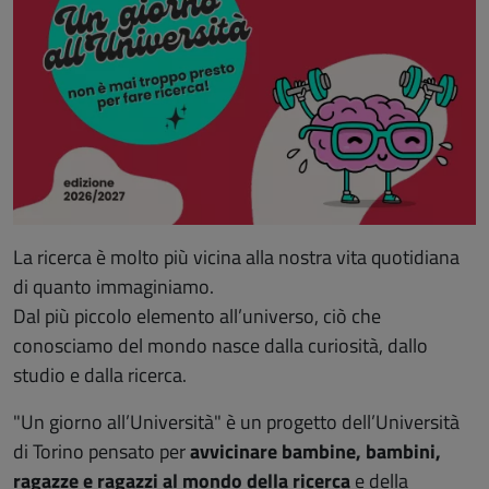
La ricerca è molto più vicina alla nostra vita quotidiana
di quanto immaginiamo.
Dal più piccolo elemento all’universo, ciò che
conosciamo del mondo nasce dalla curiosità, dallo
studio e dalla ricerca.
"Un giorno all’Università" è un progetto
dell’Università
di Torino
pensato per
avvicinare
bambine, bambini,
ragazze e ragazzi
al mondo della ricerca
e della