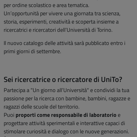
per ordine scolastico e area tematica.
Un’opportunità per vivere una giornata tra scienza,
storia, esperimenti, creatività e scoperta insieme a
ricercatrici e ricercatori dell’Università di Torino.
Il nuovo catalogo delle attività sarà pubblicato entro i
primi giorni di settembre.
Sei ricercatrice o ricercatore di UniTo?
Partecipa a "Un giorno all’Università" e condividi la tua
passione per la ricerca con bambine, bambini, ragazze e
ragazzi delle scuole del territorio.
Puoi
proporti come responsabile di laboratorio
e
progettare attività sperimentali e interattive capaci di
stimolare curiosità e dialogo con le nuove generazioni.