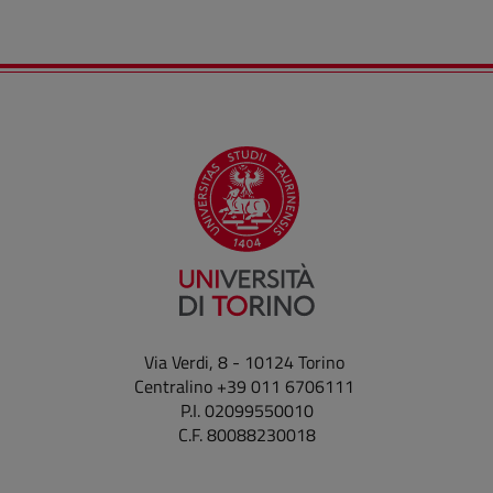
Via Verdi, 8 - 10124 Torino
Centralino +39 011 6706111
P.I. 02099550010
C.F. 80088230018