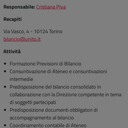
Responsabile:
Cristiana Piva
Recapiti
Via Vasco, 4 - 10124 Torino
bilancio@unito.it
Attività
Formazione Previsioni di Bilancio
Consuntivazione di Ateneo e consuntivazioni
intermedie
Predisposizione del bilancio consolidato in
collaborazione con la Direzione competente in tema
di soggetti partecipati
Predisposizione documenti obbligatori di
accompagnamento al bilancio
Coordinamento contabile di Ateneo