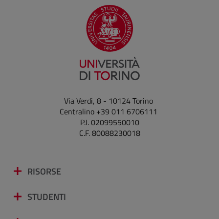
Via Verdi, 8 - 10124 Torino
Centralino +39 011 6706111
P.I. 02099550010
C.F. 80088230018
RISORSE
STUDENTI